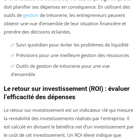
doit planifier ses dépenses en conséquence. En utilisant des
outils de
gestion
de trésorerie, les entrepreneurs peuvent
obtenir une vue d’ensemble de leur situation financière et
prendre des décisions éclairées.
✅ Suivi quotidien pour éviter les problèmes de liquidité
✅ Prévisions pour une meilleure gestion des ressources
✅ Outils de gestion de trésorerie pour une vue
d’ensemble
Le retour sur investissement (ROI) : évaluer
l’efficacité des dépenses
Le retour sur investissement est un indicateur clé qui mesure
la rentabilité des investissements réalisés par l’entreprise. Il
est calculé en divisant le bénéfice net d’un investissement par
le coût de cet investissement. Un ROI élevé indique que