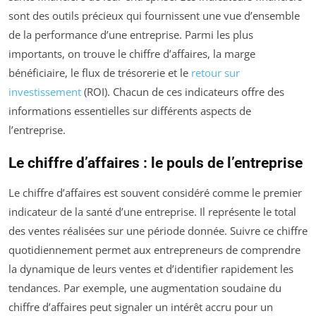
sont des outils précieux qui fournissent une vue d’ensemble
de la performance d’une entreprise. Parmi les plus
importants, on trouve le chiffre d’affaires, la marge
bénéficiaire, le flux de trésorerie et le
retour sur
investissement
(ROI). Chacun de ces indicateurs offre des
informations essentielles sur différents aspects de
l’entreprise.
Le chiffre d’affaires : le pouls de l’entreprise
Le chiffre d’affaires est souvent considéré comme le premier
indicateur de la santé d’une entreprise. Il représente le total
des ventes réalisées sur une période donnée. Suivre ce chiffre
quotidiennement permet aux entrepreneurs de comprendre
la dynamique de leurs ventes et d’identifier rapidement les
tendances. Par exemple, une augmentation soudaine du
chiffre d’affaires peut signaler un intérêt accru pour un