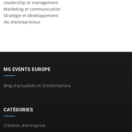
Leadership et management
Marketing et communication
Stratégie et développement
Vie d’entrepreneur
MS EVENTS EUROPE
Blog d'actualités et d'informations
CATÉGORIES
Création d’entreprise