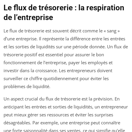
Le flux de trésorerie : la respiration
de l’entreprise
Le flux de trésorerie est souvent décrit comme le « sang »
d’une entreprise. Il représente la différence entre les entrées
et les sorties de liquidités sur une période donnée. Un flux de
trésorerie positif est essentiel pour assurer le bon
fonctionnement de l’entreprise, payer les employés et
investir dans la croissance. Les entrepreneurs doivent
surveiller ce chiffre quotidiennement pour éviter les
problèmes de liquidité.
Un aspect crucial du flux de trésorerie est la prévision. En
anticipant les entrées et sorties de liquidités, un entrepreneur
peut mieux gérer ses ressources et éviter les surprises
désagréables. Par exemple, une entreprise peut connaître
une forte saisonnalité dans ses ventes, ce qui signifie qu’elle