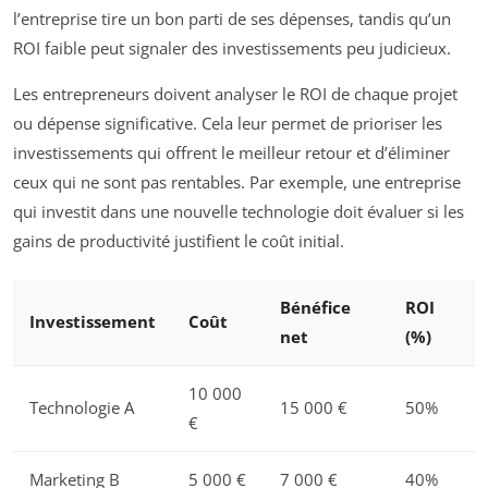
l’entreprise tire un bon parti de ses dépenses, tandis qu’un
ROI faible peut signaler des investissements peu judicieux.
Les entrepreneurs doivent analyser le ROI de chaque projet
ou dépense significative. Cela leur permet de prioriser les
investissements qui offrent le meilleur retour et d’éliminer
ceux qui ne sont pas rentables. Par exemple, une entreprise
qui investit dans une nouvelle technologie doit évaluer si les
gains de productivité justifient le coût initial.
Bénéfice
ROI
Investissement
Coût
net
(%)
10 000
Technologie A
15 000 €
50%
€
Marketing B
5 000 €
7 000 €
40%