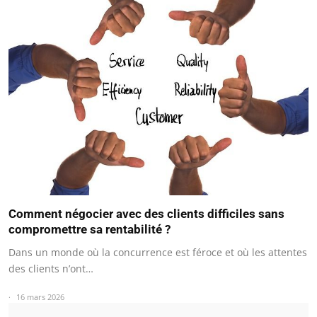
Comment négocier avec des clients difficiles sans
compromettre sa rentabilité ?
Dans un monde où la concurrence est féroce et où les attentes
des clients n’ont…
16 mars 2026