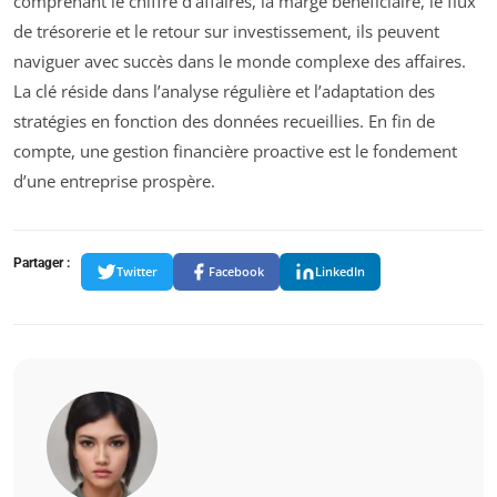
comprenant le chiffre d’affaires, la marge bénéficiaire, le flux
de trésorerie et le retour sur investissement, ils peuvent
naviguer avec succès dans le monde complexe des affaires.
La clé réside dans l’analyse régulière et l’adaptation des
stratégies en fonction des données recueillies. En fin de
compte, une gestion financière proactive est le fondement
d’une entreprise prospère.
Partager :
Twitter
Facebook
LinkedIn