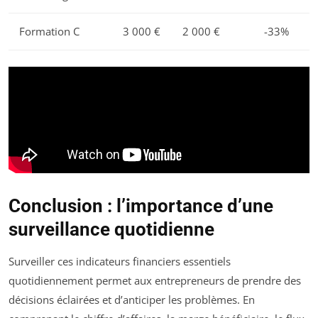
Formation C
3 000 €
2 000 €
-33%
Conclusion : l’importance d’une
surveillance quotidienne
Surveiller ces indicateurs financiers essentiels
quotidiennement permet aux entrepreneurs de prendre des
décisions éclairées et d’anticiper les problèmes. En