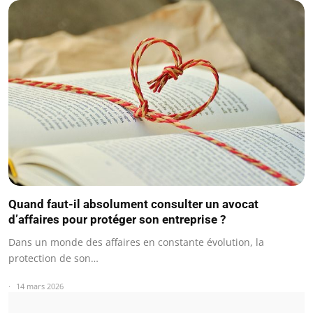
Quand faut-il absolument consulter un avocat
d’affaires pour protéger son entreprise ?
Dans un monde des affaires en constante évolution, la
protection de son…
14 mars 2026