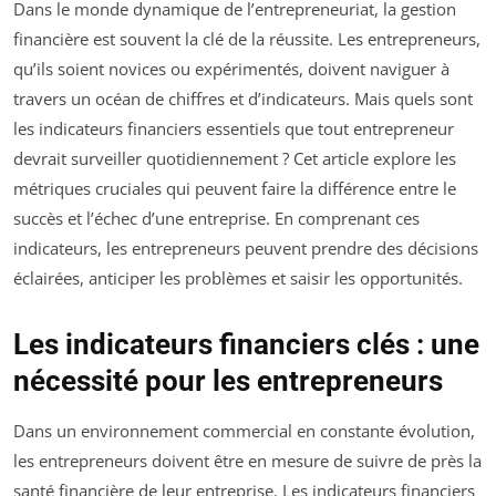
Dans le monde dynamique de l’entrepreneuriat, la gestion
financière est souvent la clé de la réussite. Les entrepreneurs,
qu’ils soient novices ou expérimentés, doivent naviguer à
travers un océan de chiffres et d’indicateurs. Mais quels sont
les indicateurs financiers essentiels que tout entrepreneur
devrait surveiller quotidiennement ? Cet article explore les
métriques cruciales qui peuvent faire la différence entre le
succès et l’échec d’une entreprise. En comprenant ces
indicateurs, les entrepreneurs peuvent prendre des décisions
éclairées, anticiper les problèmes et saisir les opportunités.
Les indicateurs financiers clés : une
nécessité pour les entrepreneurs
Dans un environnement commercial en constante évolution,
les entrepreneurs doivent être en mesure de suivre de près la
santé financière de leur entreprise. Les indicateurs financiers