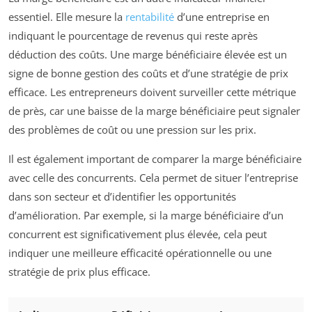
essentiel. Elle mesure la
rentabilité
d’une entreprise en
indiquant le pourcentage de revenus qui reste après
déduction des coûts. Une marge bénéficiaire élevée est un
signe de bonne gestion des coûts et d’une stratégie de prix
efficace. Les entrepreneurs doivent surveiller cette métrique
de près, car une baisse de la marge bénéficiaire peut signaler
des problèmes de coût ou une pression sur les prix.
Il est également important de comparer la marge bénéficiaire
avec celle des concurrents. Cela permet de situer l’entreprise
dans son secteur et d’identifier les opportunités
d’amélioration. Par exemple, si la marge bénéficiaire d’un
concurrent est significativement plus élevée, cela peut
indiquer une meilleure efficacité opérationnelle ou une
stratégie de prix plus efficace.