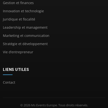
Gestion et finances
Innovation et technologie
Juridique et fiscalité
Leadership et management
Marketing et communication
Stratégie et développement
Vie d’entrepreneur
LIENS UTILES
Contact
© 2026 Ms Events Europe. Tous droits réservés.