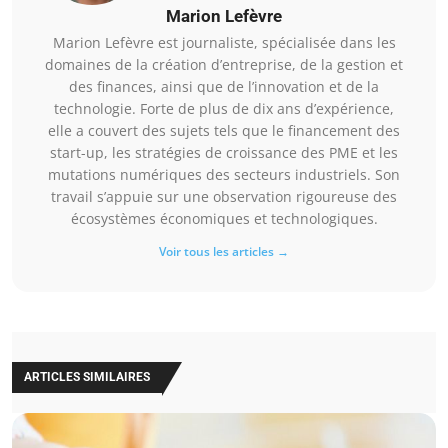
Marion Lefèvre
Marion Lefèvre est journaliste, spécialisée dans les
domaines de la création d’entreprise, de la gestion et
des finances, ainsi que de l’innovation et de la
technologie. Forte de plus de dix ans d’expérience,
elle a couvert des sujets tels que le financement des
start-up, les stratégies de croissance des PME et les
mutations numériques des secteurs industriels. Son
travail s’appuie sur une observation rigoureuse des
écosystèmes économiques et technologiques.
Voir tous les articles →
ARTICLES SIMILAIRES