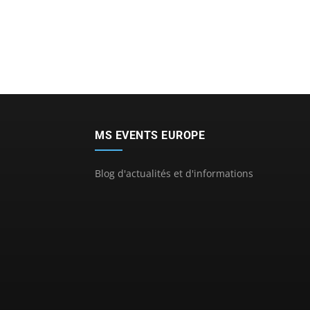
MS EVENTS EUROPE
Blog d'actualités et d'informations