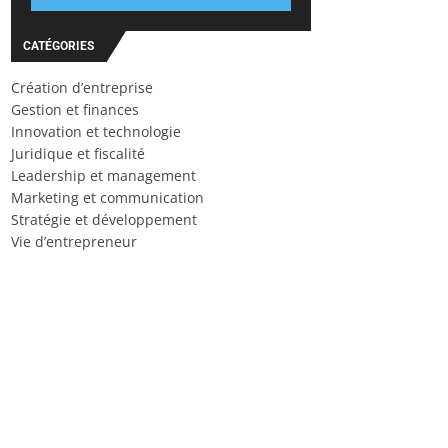
CATÉGORIES
Création d’entreprise
Gestion et finances
Innovation et technologie
Juridique et fiscalité
Leadership et management
Marketing et communication
Stratégie et développement
Vie d’entrepreneur