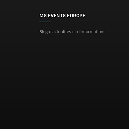
MS EVENTS EUROPE
Blog d'actualités et d'informations