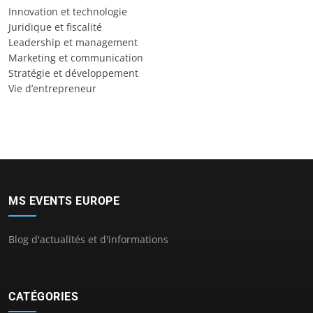
Innovation et technologie
Juridique et fiscalité
Leadership et management
Marketing et communication
Stratégie et développement
Vie d’entrepreneur
MS EVENTS EUROPE
Blog d'actualités et d'informations
CATÉGORIES