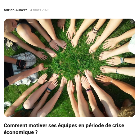
Adrien Aubert
4 mars 2026
Comment motiver ses équipes en période de crise
économique ?