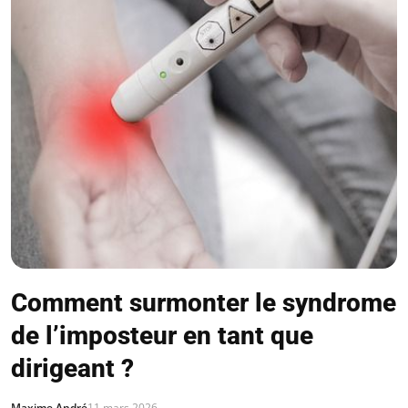
Comment surmonter le syndrome
de l’imposteur en tant que
dirigeant ?
Maxime André
11 mars 2026