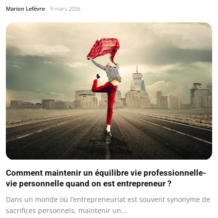
Marion Lefèvre
9 mars 2026
Comment maintenir un équilibre vie professionnelle-
vie personnelle quand on est entrepreneur ?
Dans un monde où l’entrepreneuriat est souvent synonyme de
sacrifices personnels, maintenir un…