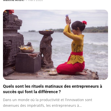
Quels sont les rituels matinaux des entrepreneurs à
succès qui font la différence ?
Dans un monde où la productivité et l’innovation sont
devenues des impératifs, les entrepreneurs à…