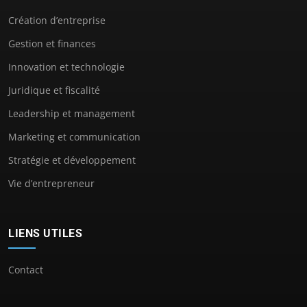
Création d’entreprise
Gestion et finances
Innovation et technologie
Juridique et fiscalité
Leadership et management
Marketing et communication
Stratégie et développement
Vie d’entrepreneur
LIENS UTILES
Contact