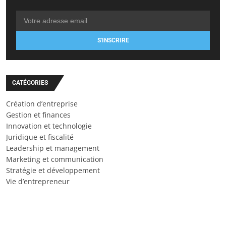
S'INSCRIRE
CATÉGORIES
Création d’entreprise
Gestion et finances
Innovation et technologie
Juridique et fiscalité
Leadership et management
Marketing et communication
Stratégie et développement
Vie d’entrepreneur