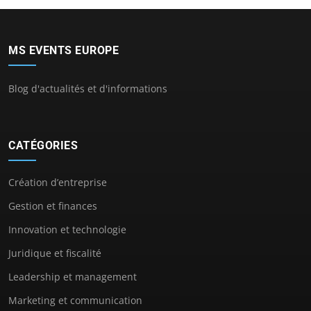
MS EVENTS EUROPE
Blog d'actualités et d'informations
CATÉGORIES
Création d’entreprise
Gestion et finances
Innovation et technologie
Juridique et fiscalité
Leadership et management
Marketing et communication