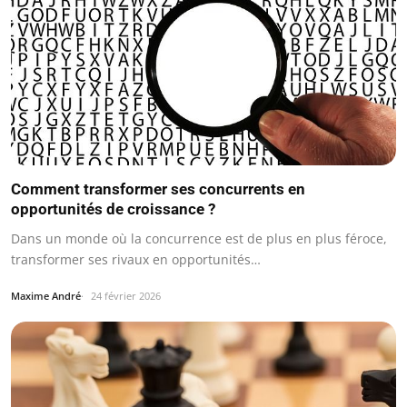
Comment transformer ses concurrents en
opportunités de croissance ?
Dans un monde où la concurrence est de plus en plus féroce,
transformer ses rivaux en opportunités…
Maxime André
24 février 2026