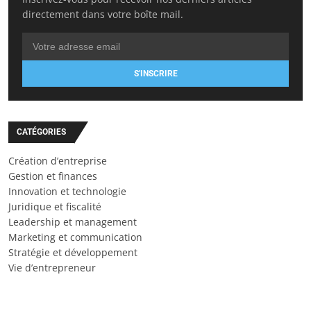
directement dans votre boîte mail.
S'INSCRIRE
CATÉGORIES
Création d’entreprise
Gestion et finances
Innovation et technologie
Juridique et fiscalité
Leadership et management
Marketing et communication
Stratégie et développement
Vie d’entrepreneur