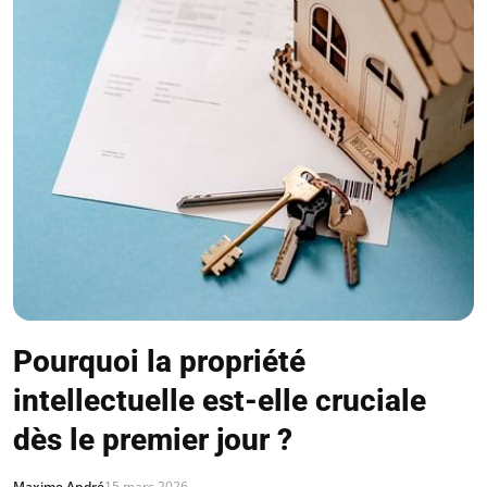
Pourquoi la propriété
intellectuelle est-elle cruciale
dès le premier jour ?
Maxime André
15 mars 2026