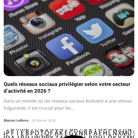
Quels réseaux sociaux privilégier selon votre secteur
d’activité en 2026 ?
Dans un monde où les réseaux sociaux évoluent à une vitesse
fulgurante, il est crucial pour les…
Marion Lefèvre
28 février 2026