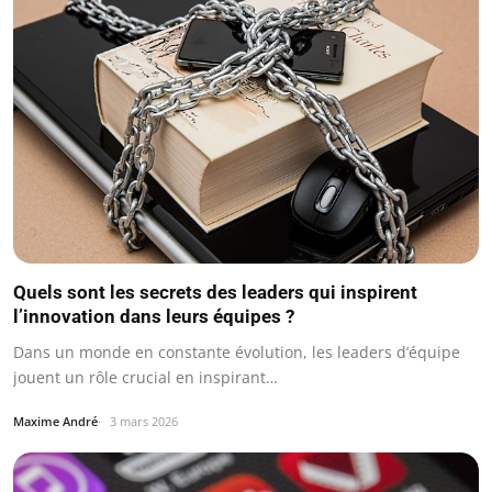
Quels sont les secrets des leaders qui inspirent
l’innovation dans leurs équipes ?
Dans un monde en constante évolution, les leaders d’équipe
jouent un rôle crucial en inspirant…
Maxime André
3 mars 2026