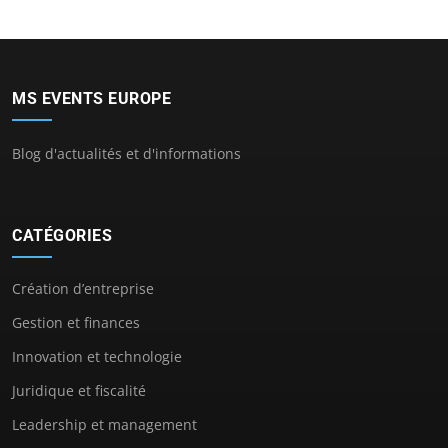
MS EVENTS EUROPE
Blog d'actualités et d'informations
CATÉGORIES
Création d’entreprise
Gestion et finances
Innovation et technologie
Juridique et fiscalité
Leadership et management