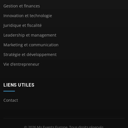
Gestion et finances
Innovation et technologie
Juridique et fiscalité
Leadership et management
Marketing et communication
Stratégie et développement
Vie d’entrepreneur
LIENS UTILES
Contact
© 2026 Ms Events Europe. Tous droits réservés.