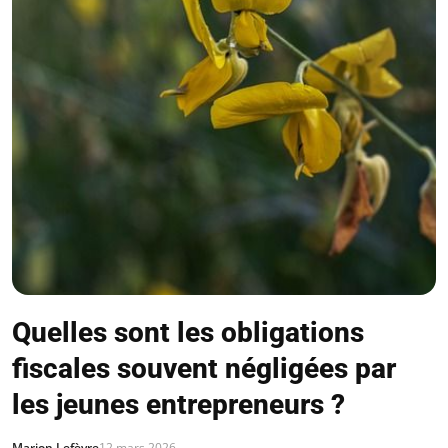
Quelles sont les obligations
fiscales souvent négligées par
les jeunes entrepreneurs ?
Marion Lefèvre
12 mars 2026