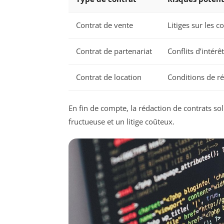
Contrat de vente
Litiges sur les c
Contrat de partenariat
Conflits d’intérê
Contrat de location
Conditions de ré
En fin de compte, la rédaction de contrats sol
fructueuse et un litige coûteux.