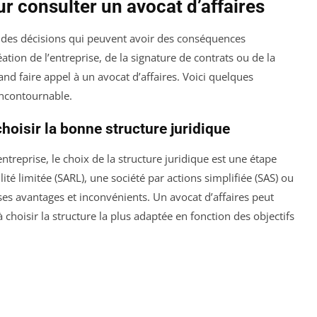
r consulter un avocat d’affaires
 des décisions qui peuvent avoir des conséquences
ation de l’entreprise, de la signature de contrats ou de la
quand faire appel à un avocat d’affaires. Voici quelques
 incontournable.
choisir la bonne structure juridique
treprise, le choix de la structure juridique est une étape
ité limitée (SARL), une société par actions simplifiée (SAS) ou
ses avantages et inconvénients. Un avocat d’affaires peut
choisir la structure la plus adaptée en fonction des objectifs