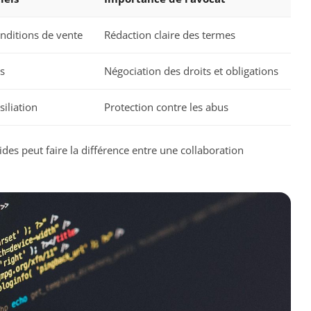
onditions de vente
Rédaction claire des termes
ts
Négociation des droits et obligations
siliation
Protection contre les abus
ides peut faire la différence entre une collaboration