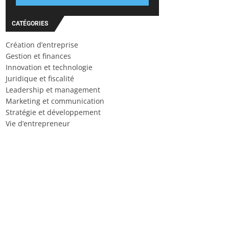
CATÉGORIES
Création d’entreprise
Gestion et finances
Innovation et technologie
Juridique et fiscalité
Leadership et management
Marketing et communication
Stratégie et développement
Vie d’entrepreneur