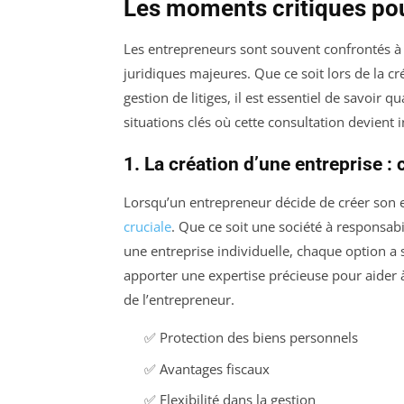
Les moments critiques pou
Les entrepreneurs sont souvent confrontés à
juridiques majeures. Que ce soit lors de la cré
gestion de litiges, il est essentiel de savoir 
situations clés où cette consultation devient
1. La création d’une entreprise : 
Lorsqu’un entrepreneur décide de créer son en
cruciale
. Que ce soit une société à responsabil
une entreprise individuelle, chaque option a 
apporter une expertise précieuse pour aider à 
de l’entrepreneur.
✅ Protection des biens personnels
✅ Avantages fiscaux
✅ Flexibilité dans la gestion