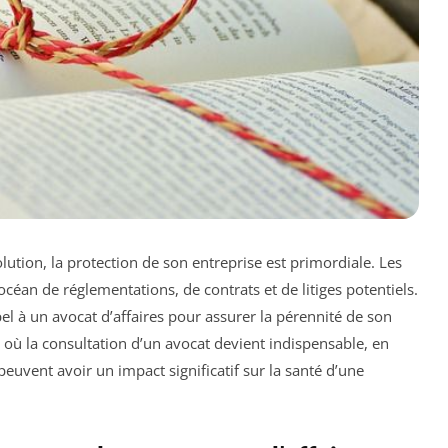
ution, la protection de son entreprise est primordiale. Les
céan de réglementations, de contrats et de litiges potentiels.
el à un avocat d’affaires pour assurer la pérennité de son
lés où la consultation d’un avocat devient indispensable, en
euvent avoir un impact significatif sur la santé d’une