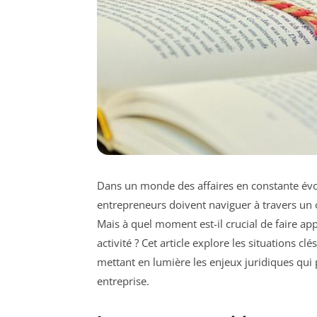
Dans un monde des affaires en constante évol
entrepreneurs doivent naviguer à travers un o
Mais à quel moment est-il crucial de faire app
activité ? Cet article explore les situations c
mettant en lumière les enjeux juridiques qui p
entreprise.