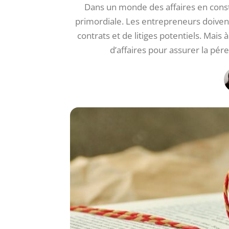
Dans un monde des affaires en consta
primordiale. Les entrepreneurs doiven
contrats et de litiges potentiels. Mais 
d’affaires pour assurer la pére