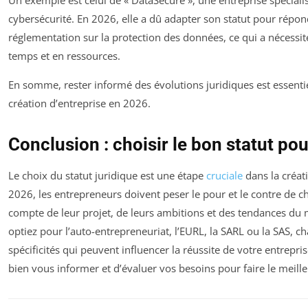
cybersécurité. En 2026, elle a dû adapter son statut pour répon
réglementation sur la protection des données, ce qui a nécessi
temps et en ressources.
En somme, rester informé des évolutions juridiques est essenti
création d’entreprise en 2026.
Conclusion : choisir le bon statut pou
Le choix du statut juridique est une étape
cruciale
dans la créat
2026, les entrepreneurs doivent peser le pour et le contre de c
compte de leur projet, de leurs ambitions et des tendances du
optiez pour l’auto-entrepreneuriat, l’EURL, la SARL ou la SAS, ch
spécificités qui peuvent influencer la réussite de votre entrepri
bien vous informer et d’évaluer vos besoins pour faire le meille