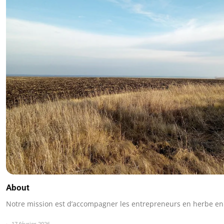
About
Notre mission est d’accompagner les entrepreneurs en herbe en
17 février 2026