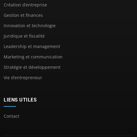
Création d’entreprise
Gestion et finances
Innovation et technologie
Juridique et fiscalité
Leadership et management
Marketing et communication
Stratégie et développement
Vie d’entrepreneur
LIENS UTILES
Contact