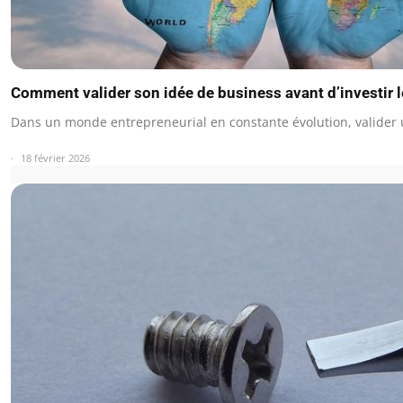
Comment valider son idée de business avant d’investir 
Dans un monde entrepreneurial en constante évolution, valider
18 février 2026