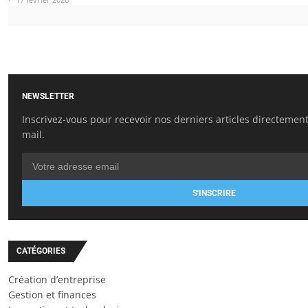
NEWSLETTER
Inscrivez-vous pour recevoir nos derniers articles directement
mail.
S'INSCRIRE
CATÉGORIES
Création d’entreprise
Gestion et finances