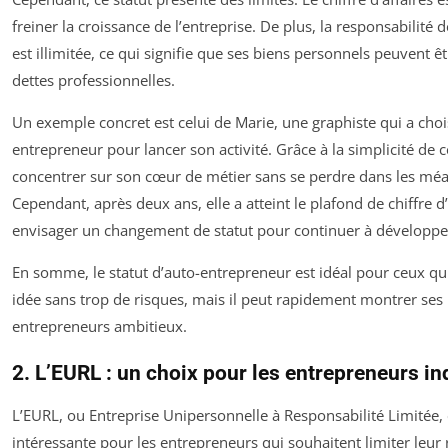
freiner la croissance de l’entreprise. De plus, la responsabilité 
est illimitée, ce qui signifie que ses biens personnels peuvent 
dettes professionnelles.
Un exemple concret est celui de Marie, une graphiste qui a chois
entrepreneur pour lancer son activité. Grâce à la simplicité de ce
concentrer sur son cœur de métier sans se perdre dans les méa
Cependant, après deux ans, elle a atteint le plafond de chiffre d’
envisager un changement de statut pour continuer à développer
En somme, le statut d’auto-entrepreneur est idéal pour ceux qu
idée sans trop de risques, mais il peut rapidement montrer ses 
entrepreneurs ambitieux.
2. L’EURL : un choix pour les entrepreneurs in
L’EURL, ou Entreprise Unipersonnelle à Responsabilité Limitée,
intéressante pour les entrepreneurs qui souhaitent limiter leur 