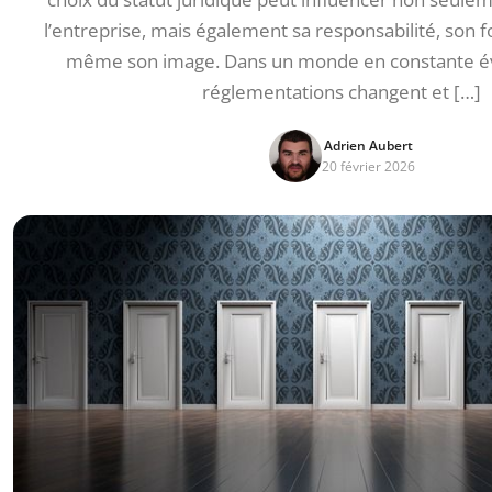
l’entreprise, mais également sa responsabilité, son
même son image. Dans un monde en constante évo
réglementations changent et […]
Adrien Aubert
20 février 2026