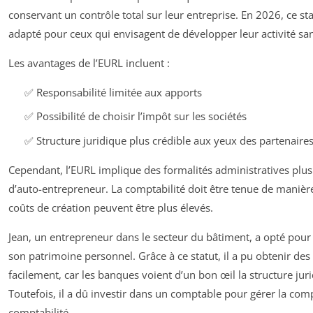
conservant un contrôle total sur leur entreprise. En 2026, ce st
adapté pour ceux qui envisagent de développer leur activité san
Les avantages de l’EURL incluent :
✅ Responsabilité limitée aux apports
✅ Possibilité de choisir l’impôt sur les sociétés
✅ Structure juridique plus crédible aux yeux des partenaire
Cependant, l’EURL implique des formalités administratives plus 
d’auto-entrepreneur. La comptabilité doit être tenue de manière
coûts de création peuvent être plus élevés.
Jean, un entrepreneur dans le secteur du bâtiment, a opté pou
son patrimoine personnel. Grâce à ce statut, il a pu obtenir de
facilement, car les banques voient d’un bon œil la structure jur
Toutefois, il a dû investir dans un comptable pour gérer la com
comptabilité.