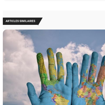
ARTICLES SIMILAIRES