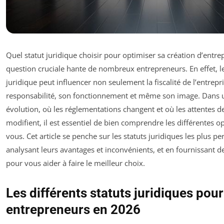
Quel statut juridique choisir pour optimiser sa création d’entre
question cruciale hante de nombreux entrepreneurs. En effet, le
juridique peut influencer non seulement la fiscalité de l’entrep
responsabilité, son fonctionnement et même son image. Dans
évolution, où les réglementations changent et où les attentes
modifient, il est essentiel de bien comprendre les différentes op
vous. Cet article se penche sur les statuts juridiques les plus p
analysant leurs avantages et inconvénients, et en fournissant 
pour vous aider à faire le meilleur choix.
Les différents statuts juridiques pour
entrepreneurs en 2026