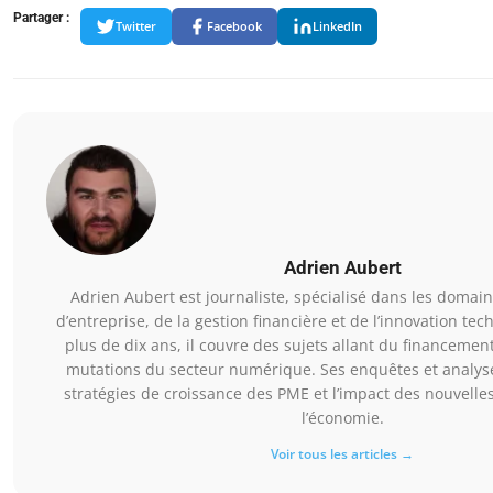
Partager :
Twitter
Facebook
LinkedIn
Adrien Aubert
Adrien Aubert est journaliste, spécialisé dans les domain
d’entreprise, de la gestion financière et de l’innovation te
plus de dix ans, il couvre des sujets allant du financemen
mutations du secteur numérique. Ses enquêtes et analyse
stratégies de croissance des PME et l’impact des nouvelle
l’économie.
Voir tous les articles →