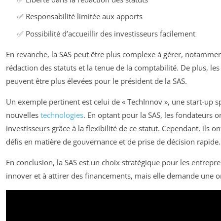
✅ Responsabilité limitée aux apports
✅ Possibilité d’accueillir des investisseurs facilement
En revanche, la SAS peut être plus complexe à gérer, notammen
rédaction des statuts et la tenue de la comptabilité. De plus, les
peuvent être plus élevées pour le président de la SAS.
Un exemple pertinent est celui de « TechInnov », une start-up sp
nouvelles
technologies
. En optant pour la SAS, les fondateurs on
investisseurs grâce à la flexibilité de ce statut. Cependant, ils on
défis en matière de gouvernance et de prise de décision rapide.
En conclusion, la SAS est un choix stratégique pour les entrepr
innover et à attirer des financements, mais elle demande une o