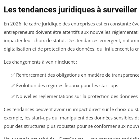
Les tendances juridiques à surveille
En 2026, le cadre juridique des entreprises est en constante évo
entrepreneurs doivent être attentifs aux nouvelles réglementat
impacter leur choix de statut. Des tendances émergent, notam
digitalisation et de protection des données, qui influencent la c
Les changements à venir incluent :
✅ Renforcement des obligations en matière de transparence
✅ Évolution des régimes fiscaux pour les start-ups
✅ Nouvelles réglementations sur la protection des données
Ces tendances peuvent avoir un impact direct sur le choix du sta
exemple, les start-ups qui manipulent des données sensibles d
pour des structures plus robustes pour se conformer aux nouvel
Un exemple est celui de « DataSecure », une entreprise spéciali