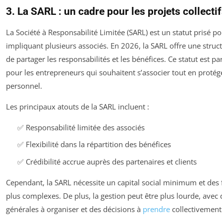
3. La SARL : un cadre pour les projets collecti
La Société à Responsabilité Limitée (SARL) est un statut prisé po
impliquant plusieurs associés. En 2026, la SARL offre une struc
de partager les responsabilités et les bénéfices. Ce statut est p
pour les entrepreneurs qui souhaitent s’associer tout en protég
personnel.
Les principaux atouts de la SARL incluent :
✅ Responsabilité limitée des associés
✅ Flexibilité dans la répartition des bénéfices
✅ Crédibilité accrue auprès des partenaires et clients
Cependant, la SARL nécessite un capital social minimum et des 
plus complexes. De plus, la gestion peut être plus lourde, ave
générales à organiser et des décisions à
prendre
collectivement