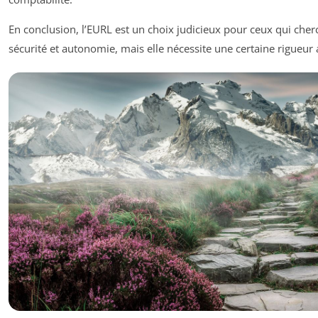
En conclusion, l’EURL est un choix judicieux pour ceux qui che
sécurité et autonomie, mais elle nécessite une certaine rigueur 