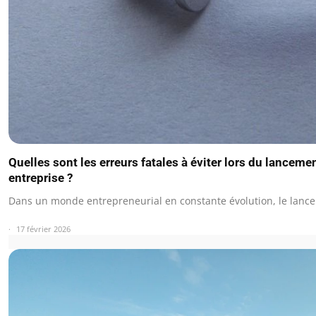
Quelles sont les erreurs fatales à éviter lors du lanceme
entreprise ?
Dans un monde entrepreneurial en constante évolution, le lan
17 février 2026