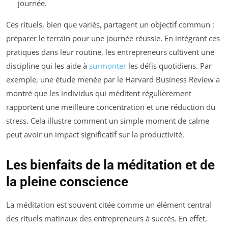
journée.
Ces rituels, bien que variés, partagent un objectif commun :
préparer le terrain pour une journée réussie. En intégrant ces
pratiques dans leur routine, les entrepreneurs cultivent une
discipline qui les aide à
surmonter
les défis quotidiens. Par
exemple, une étude menée par le Harvard Business Review a
montré que les individus qui méditent régulièrement
rapportent une meilleure concentration et une réduction du
stress. Cela illustre comment un simple moment de calme
peut avoir un impact significatif sur la productivité.
Les bienfaits de la méditation et de
la pleine conscience
La méditation est souvent citée comme un élément central
des rituels matinaux des entrepreneurs à succès. En effet,