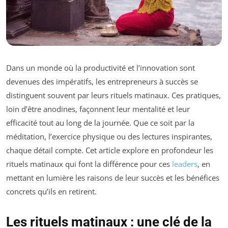
Dans un monde où la productivité et l’innovation sont
devenues des impératifs, les entrepreneurs à succès se
distinguent souvent par leurs rituels matinaux. Ces pratiques,
loin d’être anodines, façonnent leur mentalité et leur
efficacité tout au long de la journée. Que ce soit par la
méditation, l’exercice physique ou des lectures inspirantes,
chaque détail compte. Cet article explore en profondeur les
rituels matinaux qui font la différence pour ces
leaders
, en
mettant en lumière les raisons de leur succès et les bénéfices
concrets qu’ils en retirent.
Les rituels matinaux : une clé de la