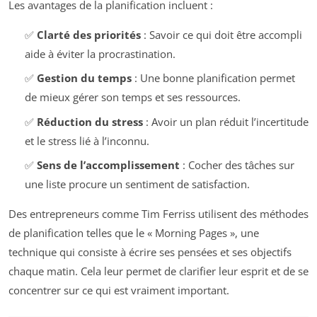
Les avantages de la planification incluent :
✅
Clarté des priorités
: Savoir ce qui doit être accompli
aide à éviter la procrastination.
✅
Gestion du temps
: Une bonne planification permet
de mieux gérer son temps et ses ressources.
✅
Réduction du stress
: Avoir un plan réduit l’incertitude
et le stress lié à l’inconnu.
✅
Sens de l’accomplissement
: Cocher des tâches sur
une liste procure un sentiment de satisfaction.
Des entrepreneurs comme Tim Ferriss utilisent des méthodes
de planification telles que le « Morning Pages », une
technique qui consiste à écrire ses pensées et ses objectifs
chaque matin. Cela leur permet de clarifier leur esprit et de se
concentrer sur ce qui est vraiment important.