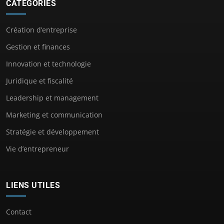
CATÉGORIES
Création d’entreprise
Gestion et finances
Innovation et technologie
Juridique et fiscalité
Leadership et management
Marketing et communication
Stratégie et développement
Vie d’entrepreneur
LIENS UTILES
Contact