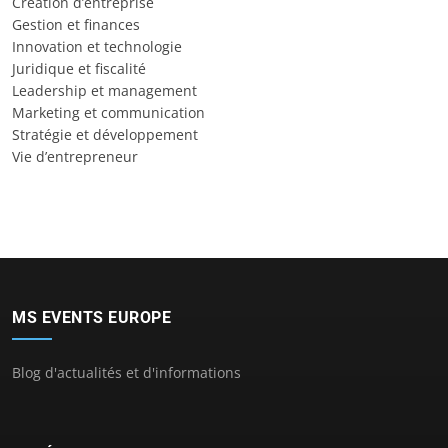
Création d’entreprise
Gestion et finances
Innovation et technologie
Juridique et fiscalité
Leadership et management
Marketing et communication
Stratégie et développement
Vie d’entrepreneur
MS EVENTS EUROPE
Blog d'actualités et d'informations