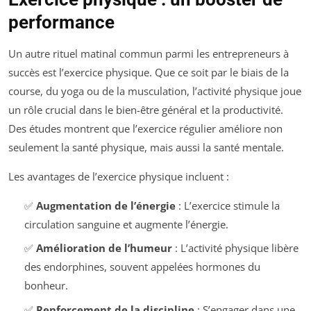
performance
Un autre rituel matinal commun parmi les entrepreneurs à
succès est l’exercice physique. Que ce soit par le biais de la
course, du yoga ou de la musculation, l’activité physique joue
un rôle crucial dans le bien-être général et la productivité.
Des études montrent que l’exercice régulier améliore non
seulement la santé physique, mais aussi la santé mentale.
Les avantages de l’exercice physique incluent :
✅
Augmentation de l’énergie
: L’exercice stimule la
circulation sanguine et augmente l’énergie.
✅
Amélioration de l’humeur
: L’activité physique libère
des endorphines, souvent appelées hormones du
bonheur.
✅
Renforcement de la discipline
: S’engager dans une