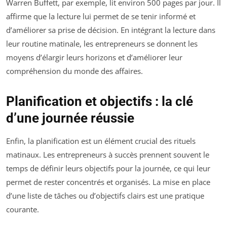
Warren Buffett, par exemple, lit environ 500 pages par jour. Il
affirme que la lecture lui permet de se tenir informé et
d’améliorer sa prise de décision. En intégrant la lecture dans
leur routine matinale, les entrepreneurs se donnent les
moyens d’élargir leurs horizons et d’améliorer leur
compréhension du monde des affaires.
Planification et objectifs : la clé
d’une journée réussie
Enfin, la planification est un élément crucial des rituels
matinaux. Les entrepreneurs à succès prennent souvent le
temps de définir leurs objectifs pour la journée, ce qui leur
permet de rester concentrés et organisés. La mise en place
d’une liste de tâches ou d’objectifs clairs est une pratique
courante.