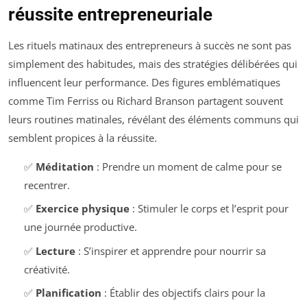
réussite entrepreneuriale
Les rituels matinaux des entrepreneurs à succès ne sont pas
simplement des habitudes, mais des stratégies délibérées qui
influencent leur performance. Des figures emblématiques
comme Tim Ferriss ou Richard Branson partagent souvent
leurs routines matinales, révélant des éléments communs qui
semblent propices à la réussite.
✅
Méditation
: Prendre un moment de calme pour se
recentrer.
✅
Exercice physique
: Stimuler le corps et l’esprit pour
une journée productive.
✅
Lecture
: S’inspirer et apprendre pour nourrir sa
créativité.
✅
Planification
: Établir des objectifs clairs pour la