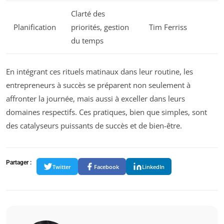
Clarté des
Planification
priorités, gestion
Tim Ferriss
du temps
En intégrant ces rituels matinaux dans leur routine, les
entrepreneurs à succès se préparent non seulement à
affronter la journée, mais aussi à exceller dans leurs
domaines respectifs. Ces pratiques, bien que simples, sont
des catalyseurs puissants de succès et de bien-être.
Partager :
Twitter
Facebook
LinkedIn