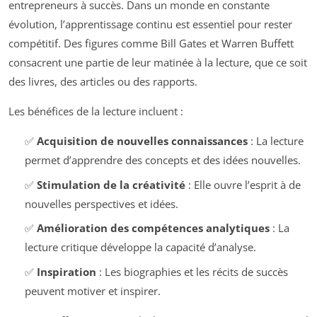
entrepreneurs à succès. Dans un monde en constante
évolution, l’apprentissage continu est essentiel pour rester
compétitif. Des figures comme Bill Gates et Warren Buffett
consacrent une partie de leur matinée à la lecture, que ce soit
des livres, des articles ou des rapports.
Les bénéfices de la lecture incluent :
✅
Acquisition de nouvelles connaissances
: La lecture
permet d’apprendre des concepts et des idées nouvelles.
✅
Stimulation de la créativité
: Elle ouvre l’esprit à de
nouvelles perspectives et idées.
✅
Amélioration des compétences analytiques
: La
lecture critique développe la capacité d’analyse.
✅
Inspiration
: Les biographies et les récits de succès
peuvent motiver et inspirer.