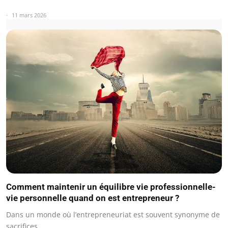
11 mars 2026
Comment maintenir un équilibre vie professionnelle-
vie personnelle quand on est entrepreneur ?
Dans un monde où l’entrepreneuriat est souvent synonyme de
sacrifices…