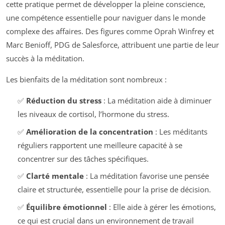
cette pratique permet de développer la pleine conscience,
une compétence essentielle pour naviguer dans le monde
complexe des affaires. Des figures comme Oprah Winfrey et
Marc Benioff, PDG de Salesforce, attribuent une partie de leur
succès à la méditation.
Les bienfaits de la méditation sont nombreux :
✅
Réduction du stress
: La méditation aide à diminuer
les niveaux de cortisol, l’hormone du stress.
✅
Amélioration de la concentration
: Les méditants
réguliers rapportent une meilleure capacité à se
concentrer sur des tâches spécifiques.
✅
Clarté mentale
: La méditation favorise une pensée
claire et structurée, essentielle pour la prise de décision.
✅
Équilibre émotionnel
: Elle aide à gérer les émotions,
ce qui est crucial dans un environnement de travail