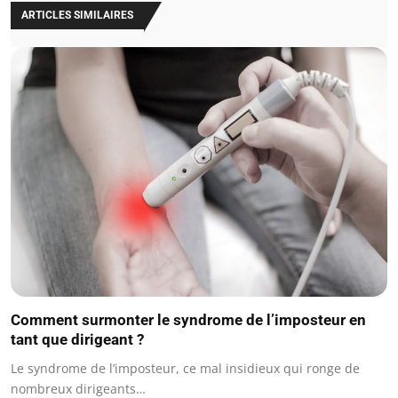
ARTICLES SIMILAIRES
Comment surmonter le syndrome de l’imposteur en
tant que dirigeant ?
Le syndrome de l’imposteur, ce mal insidieux qui ronge de
nombreux dirigeants…