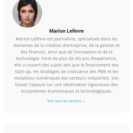
Marion Lefèvre
Marion Lefèvre est journaliste, spécialisée dans les
domaines de la création d’entreprise, de la gestion et
des finances, ainsi que de l’innovation et de la
technologie. Forte de plus de dix ans d’expérience,
elle a couvert des sujets tels que le financement des
start-up, les stratégies de croissance des PME et les
mutations numériques des secteurs industriels. Son
travail s’appuie sur une observation rigoureuse des
écosystèmes économiques et technologiques.
Voir tous les articles →