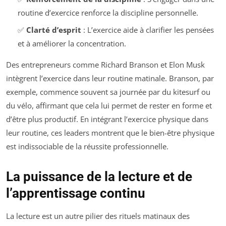
routine d’exercice renforce la discipline personnelle.
✅
Clarté d’esprit
: L’exercice aide à clarifier les pensées
et à améliorer la concentration.
Des entrepreneurs comme Richard Branson et Elon Musk
intègrent l’exercice dans leur routine matinale. Branson, par
exemple, commence souvent sa journée par du kitesurf ou
du vélo, affirmant que cela lui permet de rester en forme et
d’être plus productif. En intégrant l’exercice physique dans
leur routine, ces leaders montrent que le bien-être physique
est indissociable de la réussite professionnelle.
La puissance de la lecture et de
l’apprentissage continu
La lecture est un autre pilier des rituels matinaux des