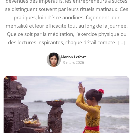
devenues des impératifs, les entrepreneurs à succès
se distinguent souvent par leurs rituels matinaux. Ces
pratiques, loin d’être anodines, façonnent leur
mentalité et leur efficacité tout au long de la journée.
Que ce soit par la méditation, l’exercice physique ou
des lectures inspirantes, chaque détail compte. […]
Marion Lefèvre
9 mars 2026