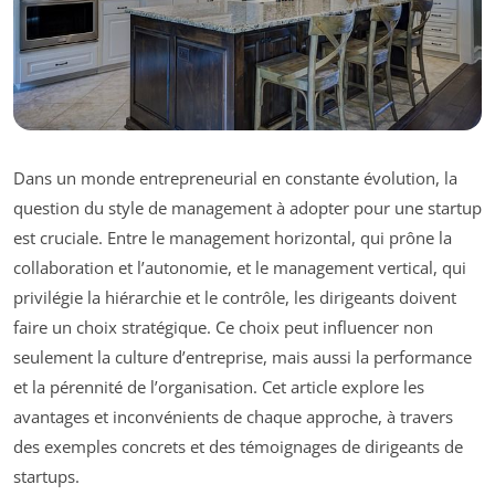
Dans un monde entrepreneurial en constante évolution, la
question du style de management à adopter pour une startup
est cruciale. Entre le management horizontal, qui prône la
collaboration et l’autonomie, et le management vertical, qui
privilégie la hiérarchie et le contrôle, les dirigeants doivent
faire un choix stratégique. Ce choix peut influencer non
seulement la culture d’entreprise, mais aussi la performance
et la pérennité de l’organisation. Cet article explore les
avantages et inconvénients de chaque approche, à travers
des exemples concrets et des témoignages de dirigeants de
startups.