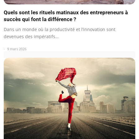
Quels sont les rituels matinaux des entrepreneurs à
succès qui font la différence ?
Dans un monde où la productivité et l’innovation sont
devenues des impératifs…
9 mars 2026