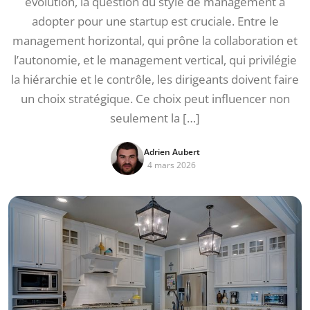
évolution, la question du style de management à
adopter pour une startup est cruciale. Entre le
management horizontal, qui prône la collaboration et
l’autonomie, et le management vertical, qui privilégie
la hiérarchie et le contrôle, les dirigeants doivent faire
un choix stratégique. Ce choix peut influencer non
seulement la […]
Adrien Aubert
4 mars 2026