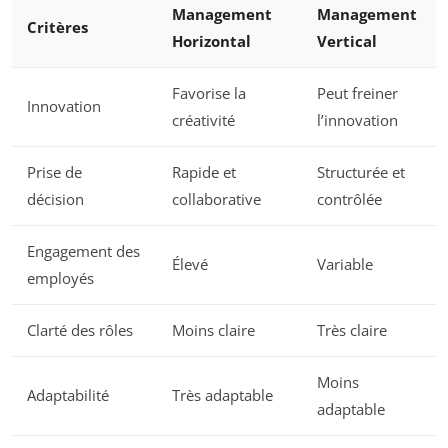
Management
Management
Critères
Horizontal
Vertical
Favorise la
Peut freiner
Innovation
créativité
l’innovation
Prise de
Rapide et
Structurée et
décision
collaborative
contrôlée
Engagement des
Élevé
Variable
employés
Clarté des rôles
Moins claire
Très claire
Moins
Adaptabilité
Très adaptable
adaptable