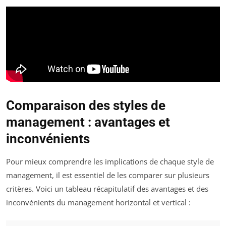
Comparaison des styles de
management : avantages et
inconvénients
Pour mieux comprendre les implications de chaque style de
management, il est essentiel de les comparer sur plusieurs
critères. Voici un tableau récapitulatif des avantages et des
inconvénients du management horizontal et vertical :