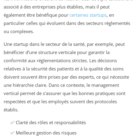
associé à des entreprises plus établies, mais il peut
également être bénéfique pour
certaines startups
, en
particulier celles qui évoluent dans des secteurs réglementés
ou complexes.
Une startup dans le secteur de la santé, par exemple, peut
bénéficier d’une structure verticale pour garantir la
conformité aux réglementations strictes. Les décisions
relatives à la sécurité des patients et à la qualité des soins
doivent souvent être prises par des experts, ce qui nécessite
une hiérarchie claire. Dans ce contexte, le management
vertical permet de s’assurer que les bonnes pratiques sont
respectées et que les employés suivent des protocoles
établis.
✅ Clarté des rôles et responsabilités
✅ Meilleure gestion des risques