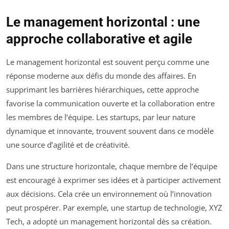
Le management horizontal : une
approche collaborative et agile
Le management horizontal est souvent perçu comme une
réponse moderne aux défis du monde des affaires. En
supprimant les barrières hiérarchiques, cette approche
favorise la communication ouverte et la collaboration entre
les membres de l’équipe. Les startups, par leur nature
dynamique et innovante, trouvent souvent dans ce modèle
une source d’agilité et de créativité.
Dans une structure horizontale, chaque membre de l’équipe
est encouragé à exprimer ses idées et à participer activement
aux décisions. Cela crée un environnement où l’innovation
peut prospérer. Par exemple, une startup de technologie, XYZ
Tech, a adopté un management horizontal dès sa création.