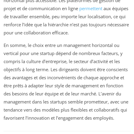
horizontal plus accessible. Les plateformes de gestion de
projet et de communication en ligne
permettent
aux équipes
de travailler ensemble, peu importe leur localisation, ce qui
renforce l’idée que la hiérarchie n’est pas toujours nécessaire
pour une collaboration efficace.
En somme, le choix entre un management horizontal ou
vertical pour une startup dépend de nombreux facteurs, y
compris la culture d’entreprise, le secteur d’activité et les
objectifs à long terme. Les dirigeants doivent être conscients
des avantages et des inconvénients de chaque approche et
être prêts à adapter leur style de management en fonction
des besoins de leur équipe et de leur marché. L’avenir du
management dans les startups semble prometteur, avec une
tendance vers des modèles plus flexibles et collaboratifs qui
favorisent l’innovation et l’engagement des employés.