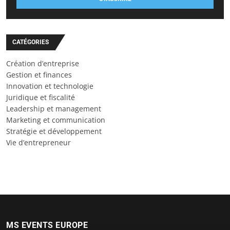
CATÉGORIES
Création d’entreprise
Gestion et finances
Innovation et technologie
Juridique et fiscalité
Leadership et management
Marketing et communication
Stratégie et développement
Vie d’entrepreneur
MS EVENTS EUROPE