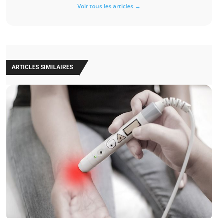
Voir tous les articles →
ARTICLES SIMILAIRES