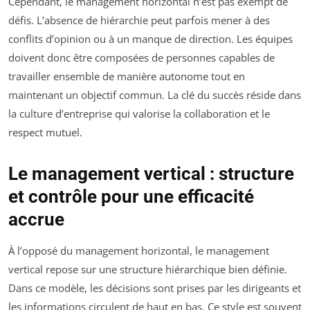
Cependant, le management horizontal n’est pas exempt de
défis. L’absence de hiérarchie peut parfois mener à des
conflits d’opinion ou à un manque de direction. Les équipes
doivent donc être composées de personnes capables de
travailler ensemble de manière autonome tout en
maintenant un objectif commun. La clé du succès réside dans
la culture d’entreprise qui valorise la collaboration et le
respect mutuel.
Le management vertical : structure
et contrôle pour une efficacité
accrue
À l’opposé du management horizontal, le management
vertical repose sur une structure hiérarchique bien définie.
Dans ce modèle, les décisions sont prises par les dirigeants et
les informations circulent de haut en bas. Ce style est souvent