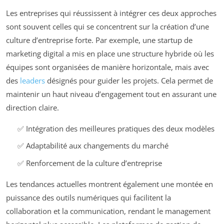
Les entreprises qui réussissent à intégrer ces deux approches
sont souvent celles qui se concentrent sur la création d’une
culture d’entreprise forte. Par exemple, une startup de
marketing digital a mis en place une structure hybride où les
équipes sont organisées de manière horizontale, mais avec
des
leaders
désignés pour guider les projets. Cela permet de
maintenir un haut niveau d’engagement tout en assurant une
direction claire.
✅ Intégration des meilleures pratiques des deux modèles
✅ Adaptabilité aux changements du marché
✅ Renforcement de la culture d’entreprise
Les tendances actuelles montrent également une montée en
puissance des outils numériques qui facilitent la
collaboration et la communication, rendant le management