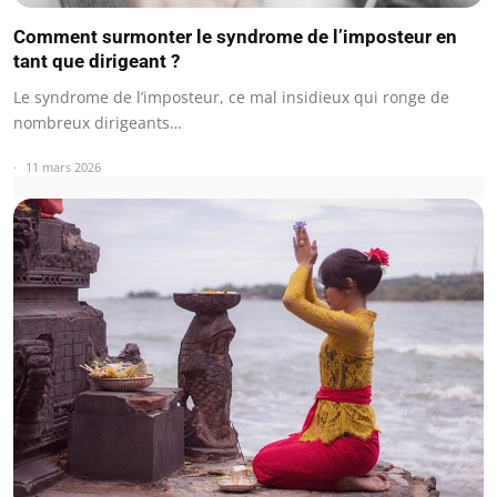
Comment surmonter le syndrome de l’imposteur en
tant que dirigeant ?
Le syndrome de l’imposteur, ce mal insidieux qui ronge de
nombreux dirigeants…
11 mars 2026