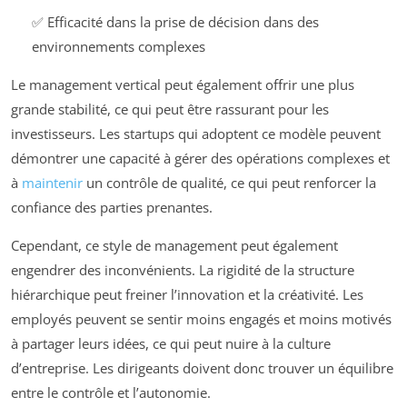
✅ Efficacité dans la prise de décision dans des
environnements complexes
Le management vertical peut également offrir une plus
grande stabilité, ce qui peut être rassurant pour les
investisseurs. Les startups qui adoptent ce modèle peuvent
démontrer une capacité à gérer des opérations complexes et
à
maintenir
un contrôle de qualité, ce qui peut renforcer la
confiance des parties prenantes.
Cependant, ce style de management peut également
engendrer des inconvénients. La rigidité de la structure
hiérarchique peut freiner l’innovation et la créativité. Les
employés peuvent se sentir moins engagés et moins motivés
à partager leurs idées, ce qui peut nuire à la culture
d’entreprise. Les dirigeants doivent donc trouver un équilibre
entre le contrôle et l’autonomie.