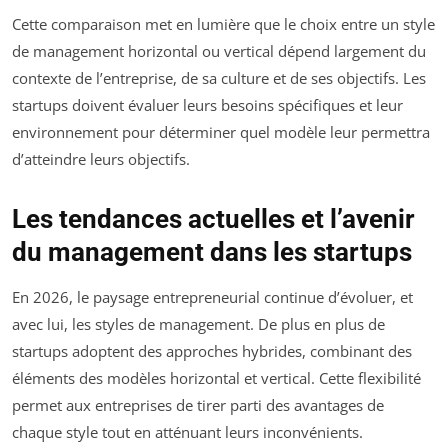
Cette comparaison met en lumière que le choix entre un style
de management horizontal ou vertical dépend largement du
contexte de l’entreprise, de sa culture et de ses objectifs. Les
startups doivent évaluer leurs besoins spécifiques et leur
environnement pour déterminer quel modèle leur permettra
d’atteindre leurs objectifs.
Les tendances actuelles et l’avenir
du management dans les startups
En 2026, le paysage entrepreneurial continue d’évoluer, et
avec lui, les styles de management. De plus en plus de
startups adoptent des approches hybrides, combinant des
éléments des modèles horizontal et vertical. Cette flexibilité
permet aux entreprises de tirer parti des avantages de
chaque style tout en atténuant leurs inconvénients.