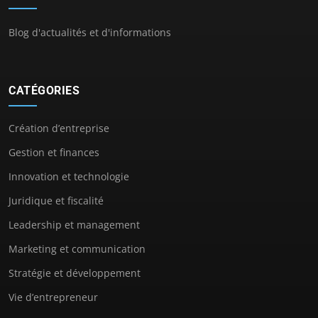
Blog d'actualités et d'informations
CATÉGORIES
Création d’entreprise
Gestion et finances
Innovation et technologie
Juridique et fiscalité
Leadership et management
Marketing et communication
Stratégie et développement
Vie d’entrepreneur