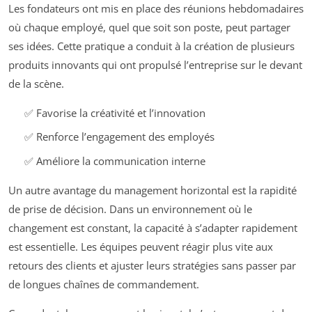
Les fondateurs ont mis en place des réunions hebdomadaires
où chaque employé, quel que soit son poste, peut partager
ses idées. Cette pratique a conduit à la création de plusieurs
produits innovants qui ont propulsé l’entreprise sur le devant
de la scène.
✅ Favorise la créativité et l’innovation
✅ Renforce l’engagement des employés
✅ Améliore la communication interne
Un autre avantage du management horizontal est la rapidité
de prise de décision. Dans un environnement où le
changement est constant, la capacité à s’adapter rapidement
est essentielle. Les équipes peuvent réagir plus vite aux
retours des clients et ajuster leurs stratégies sans passer par
de longues chaînes de commandement.