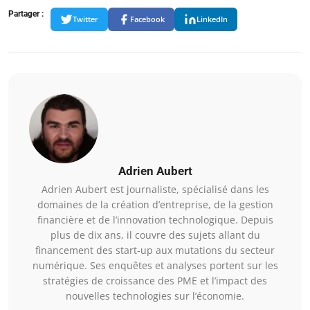
Partager :
Twitter
Facebook
LinkedIn
Adrien Aubert
Adrien Aubert est journaliste, spécialisé dans les
domaines de la création d’entreprise, de la gestion
financière et de l’innovation technologique. Depuis
plus de dix ans, il couvre des sujets allant du
financement des start-up aux mutations du secteur
numérique. Ses enquêtes et analyses portent sur les
stratégies de croissance des PME et l’impact des
nouvelles technologies sur l’économie.