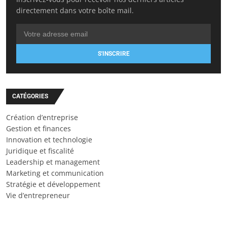
directement dans votre boîte mail.
S'INSCRIRE
CATÉGORIES
Création d’entreprise
Gestion et finances
Innovation et technologie
Juridique et fiscalité
Leadership et management
Marketing et communication
Stratégie et développement
Vie d’entrepreneur