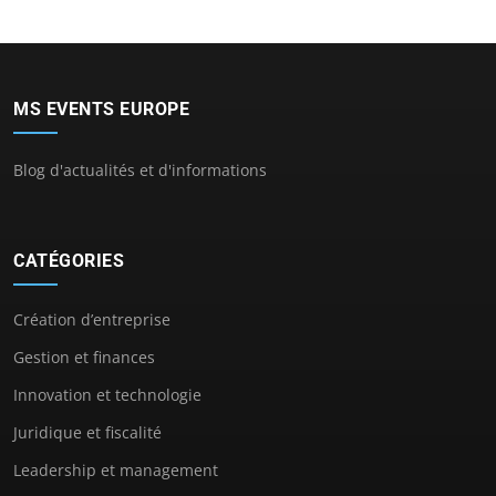
MS EVENTS EUROPE
Blog d'actualités et d'informations
CATÉGORIES
Création d’entreprise
Gestion et finances
Innovation et technologie
Juridique et fiscalité
Leadership et management