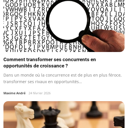
Comment transformer ses concurrents en
opportunités de croissance ?
Dans un monde où la concurrence est de plus en plus féroce,
transformer ses rivaux en opportunités…
Maxime André
24 février 2026