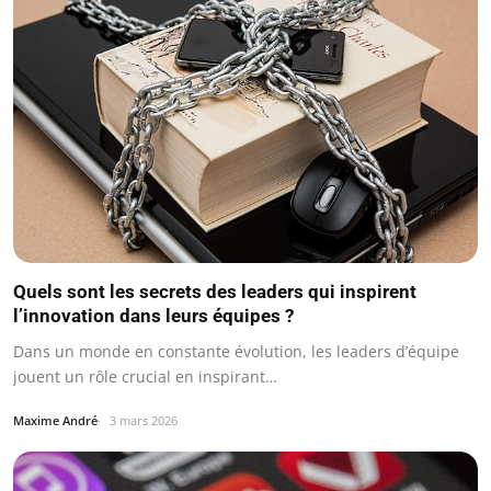
Quels sont les secrets des leaders qui inspirent
l’innovation dans leurs équipes ?
Dans un monde en constante évolution, les leaders d’équipe
jouent un rôle crucial en inspirant…
Maxime André
3 mars 2026