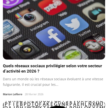
Quels réseaux sociaux privilégier selon votre secteur
d’activité en 2026 ?
Dans un monde où les réseaux sociaux évoluent à une vitesse
fulgurante, il est crucial pour les…
Marion Lefèvre
28 février 2026