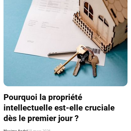
Pourquoi la propriété
intellectuelle est-elle cruciale
dès le premier jour ?
Maxime André
15 mars 2026