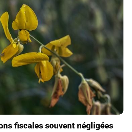
ions fiscales souvent négligées