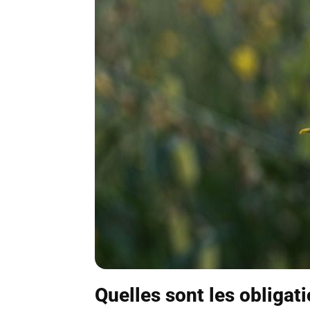
Quelles sont les obligat