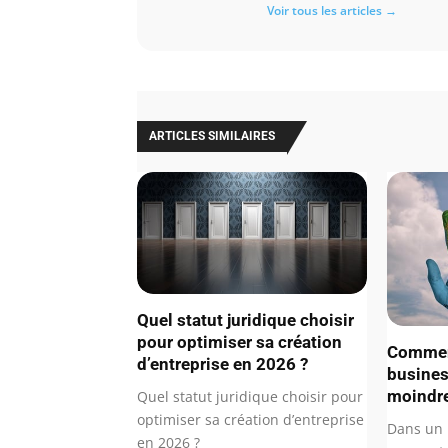
Voir tous les articles →
ARTICLES SIMILAIRES
Quel statut juridique choisir
pour optimiser sa création
Comment
d’entreprise en 2026 ?
business
moindre
Quel statut juridique choisir pour
optimiser sa création d’entreprise
Dans un 
en 2026 ?