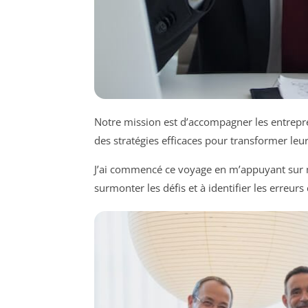
Notre mission est d’accompagner les entrepre
des stratégies efficaces pour transformer leu
J’ai commencé ce voyage en m’appuyant sur 
surmonter les défis et à identifier les erreur