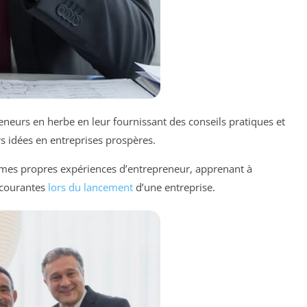
neurs en herbe en leur fournissant des conseils pratiques et
rs idées en entreprises prospères.
mes propres expériences d’entrepreneur, apprenant à
s courantes
lors du lancement
d’une entreprise.