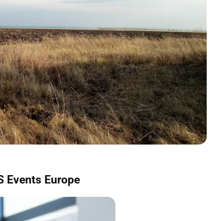
S Events Europe