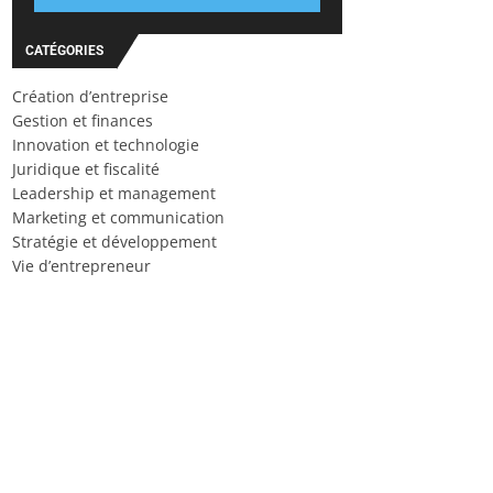
CATÉGORIES
Création d’entreprise
Gestion et finances
Innovation et technologie
Juridique et fiscalité
Leadership et management
Marketing et communication
Stratégie et développement
Vie d’entrepreneur