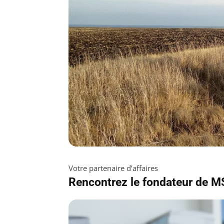
Votre partenaire d’affaires
Rencontrez le fondateur de M