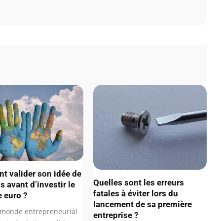
 valider son idée de
Quelles sont les erreurs
 avant d’investir le
fatales à éviter lors du
 euro ?
lancement de sa première
monde entrepreneurial
entreprise ?