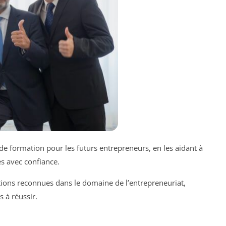
de formation pour les futurs entrepreneurs, en les aidant à
s avec confiance.
nctions reconnues dans le domaine de l’entrepreneuriat,
 à réussir.