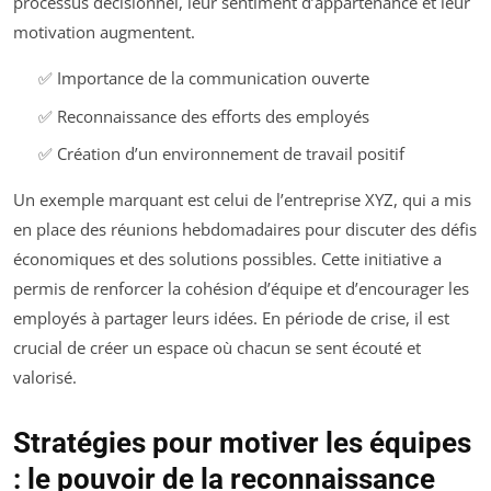
processus décisionnel, leur sentiment d’appartenance et leur
motivation augmentent.
✅ Importance de la communication ouverte
✅ Reconnaissance des efforts des employés
✅ Création d’un environnement de travail positif
Un exemple marquant est celui de l’entreprise XYZ, qui a mis
en place des réunions hebdomadaires pour discuter des défis
économiques et des solutions possibles. Cette initiative a
permis de renforcer la cohésion d’équipe et d’encourager les
employés à partager leurs idées. En période de crise, il est
crucial de créer un espace où chacun se sent écouté et
valorisé.
Stratégies pour motiver les équipes
: le pouvoir de la reconnaissance