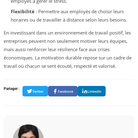
employés à gérer le stress.
Flexibilité
: Permettre aux employés de choisir leurs
horaires ou de travailler à distance selon leurs besoins.
En investissant dans un environnement de travail positif, les
entreprises peuvent non seulement motiver leurs équipes,
mais aussi renforcer leur résilience face aux crises
économiques. La motivation durable repose sur un cadre de
travail où chacun se sent écouté, respecté et valorisé.
Partager :
Twitter
Facebook
LinkedIn