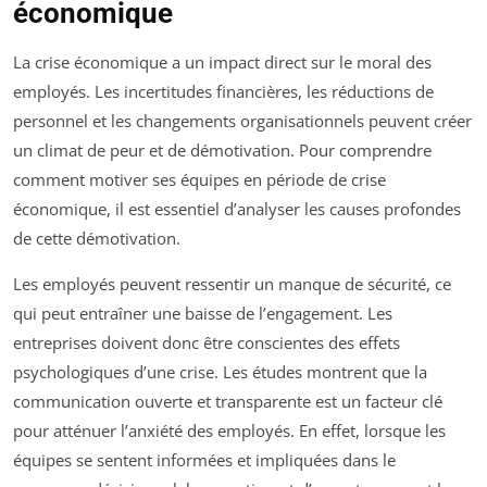
économique
La crise économique a un impact direct sur le moral des
employés. Les incertitudes financières, les réductions de
personnel et les changements organisationnels peuvent créer
un climat de peur et de démotivation. Pour comprendre
comment motiver ses équipes en période de crise
économique, il est essentiel d’analyser les causes profondes
de cette démotivation.
Les employés peuvent ressentir un manque de sécurité, ce
qui peut entraîner une baisse de l’engagement. Les
entreprises doivent donc être conscientes des effets
psychologiques d’une crise. Les études montrent que la
communication ouverte et transparente est un facteur clé
pour atténuer l’anxiété des employés. En effet, lorsque les
équipes se sentent informées et impliquées dans le