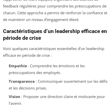
feedback régulières pour comprendre les préoccupations de
chacun. Cette approche a permis de renforcer la confiance et
de maintenir un niveau d’engagement élevé.
Caractéristiques d’un leadership efficace en
période de crise
Voici quelques caractéristiques essentielles d’un leadership
efficace en période de crise :
Empathie
: Comprendre les émotions et les
préoccupations des employés.
Transparence
: Communiquer ouvertement sur les défis
et les décisions prises.
Vision
: Proposer une direction claire et motivante pour
l’avenir.