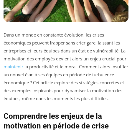
Dans un monde en constante évolution, les crises
économiques peuvent frapper sans crier gare, laissant les
entreprises et leurs équipes dans un état de vulnérabilité. La
motivation des employés devient alors un enjeu crucial pour
maintenir
la productivité et le moral. Comment alors insuffler
un nouvel élan à ses équipes en période de turbulence
économique ? Cet article explore des stratégies concrètes et
des exemples inspirants pour dynamiser la motivation des
équipes, même dans les moments les plus difficiles.
Comprendre les enjeux de la
motivation en période de crise