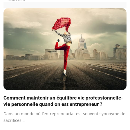
Comment maintenir un équilibre vie professionnelle-
vie personnelle quand on est entrepreneur ?
Dans un monde où l’entrepreneuriat est souvent synonyme de
sacrifices…