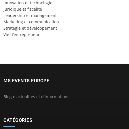
Innovation et technologie
Juridique et fiscalité
Leadership et management
Marketing et communication
Stratégie et développement
Vie d’entrepreneur
MS EVENTS EUROPE
Blog d'actualités et d'informations
CATÉGORIES