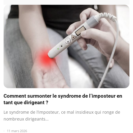
Comment surmonter le syndrome de l’imposteur en
tant que dirigeant ?
Le syndrome de l’imposteur, ce mal insidieux qui ronge de
nombreux dirigeants…
11 mars 2026