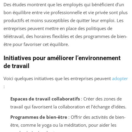
Des études montrent que les employés qui bénéficient d’un
bon équilibre entre vie professionnelle et vie privée sont plus
productifs et moins susceptibles de quitter leur emploi. Les
entreprises peuvent mettre en place des politiques de
télétravail, des horaires flexibles et des programmes de bien-
être pour favoriser cet équilibre.
Initiatives pour améliorer l’environnement
de travail
Voici quelques initiatives que les entreprises peuvent
adopter
:
Espaces de travail collaboratifs
: Créer des zones de
travail qui favorisent la collaboration et l’échange d’idées.
Programmes de bien-être
: Offrir des activités de bien-
être, comme le yoga ou la méditation, pour aider les