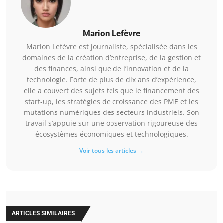
Marion Lefèvre
Marion Lefèvre est journaliste, spécialisée dans les
domaines de la création d’entreprise, de la gestion et
des finances, ainsi que de l’innovation et de la
technologie. Forte de plus de dix ans d’expérience,
elle a couvert des sujets tels que le financement des
start-up, les stratégies de croissance des PME et les
mutations numériques des secteurs industriels. Son
travail s’appuie sur une observation rigoureuse des
écosystèmes économiques et technologiques.
Voir tous les articles →
ARTICLES SIMILAIRES