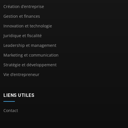
Création d’entreprise
Gestion et finances
Innovation et technologie
Juridique et fiscalité
Leadership et management
Marketing et communication
Stratégie et développement
Vie d’entrepreneur
LIENS UTILES
Contact