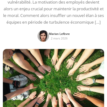
vulnérabilité. La motivation des employés devient
alors un enjeu crucial pour maintenir la productivité et
le moral. Comment alors insuffler un nouvel élan à ses
équipes en période de turbulence économique […]
Marion Lefèvre
2 mars 2026