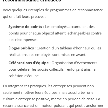
Voici quelques exemples de programmes de reconnaissance
qui ont fait leurs preuves :
Système de points
: Les employés accumulent des
points pour chaque objectif atteint, échangeables contre
des récompenses.
Éloges publics
: Création d’un tableau d’honneur où les
réalisations des employés sont mises en avant.
Célébrations d’équipe
: Organisation d’événements
pour célébrer les succès collectifs, renforçant ainsi la
cohésion d’équipe.
En intégrant ces pratiques, les entreprises peuvent non
seulement motiver leurs équipes, mais aussi créer une
culture d’entreprise positive, même en période de crise. La
reconnaissance est un moteur puissant qui peut transformer