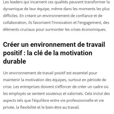
Les leaders qui incarnent ces qualités peuvent transformer la
dynamique de leur équipe, même dans les moments les plus
difficiles. En créant un environnement de confiance et de
collaboration, ils favorisent l’innovation et l’engagement, des
éléments cruciaux pour surmonter les crises économiques.
Créer un environnement de travail
positif : la clé de la motivation
durable
Un environnement de travail positif est essentiel pour
maintenir la motivation des équipes, surtout en période de
crise. Les entreprises doivent s’efforcer de créer un cadre où
les employés se sentent soutenus et valorisés. Cela inclut des
aspects tels que l’équilibre entre vie professionnelle et vie
privée, la flexibilité et le bien-être au travail.