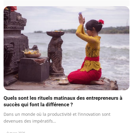
Quels sont les rituels matinaux des entrepreneurs à
succès qui font la différence ?
Dans un monde où la productivité et l’innovation sont
devenues des impératifs…
9 mars 2026