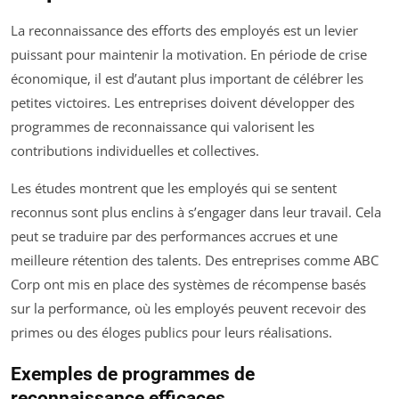
La reconnaissance des efforts des employés est un levier
puissant pour maintenir la motivation. En période de crise
économique, il est d’autant plus important de célébrer les
petites victoires. Les entreprises doivent développer des
programmes de reconnaissance qui valorisent les
contributions individuelles et collectives.
Les études montrent que les employés qui se sentent
reconnus sont plus enclins à s’engager dans leur travail. Cela
peut se traduire par des performances accrues et une
meilleure rétention des talents. Des entreprises comme ABC
Corp ont mis en place des systèmes de récompense basés
sur la performance, où les employés peuvent recevoir des
primes ou des éloges publics pour leurs réalisations.
Exemples de programmes de
reconnaissance efficaces