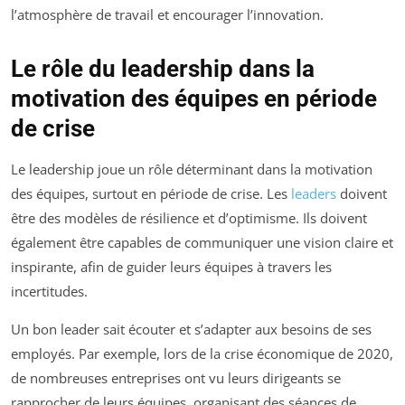
l’atmosphère de travail et encourager l’innovation.
Le rôle du leadership dans la
motivation des équipes en période
de crise
Le leadership joue un rôle déterminant dans la motivation
des équipes, surtout en période de crise. Les
leaders
doivent
être des modèles de résilience et d’optimisme. Ils doivent
également être capables de communiquer une vision claire et
inspirante, afin de guider leurs équipes à travers les
incertitudes.
Un bon leader sait écouter et s’adapter aux besoins de ses
employés. Par exemple, lors de la crise économique de 2020,
de nombreuses entreprises ont vu leurs dirigeants se
rapprocher de leurs équipes, organisant des séances de