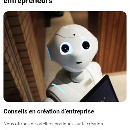
entrepreneurs
Conseils en création d’entreprise
Nous offrons des ateliers pratiques sur la création