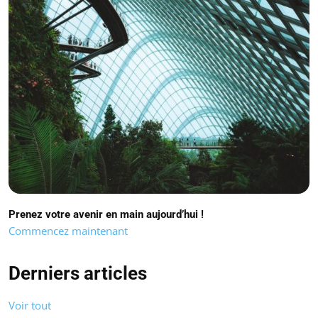
Prenez votre avenir en main aujourd’hui !
Commencez maintenant
Derniers articles
Voir tout