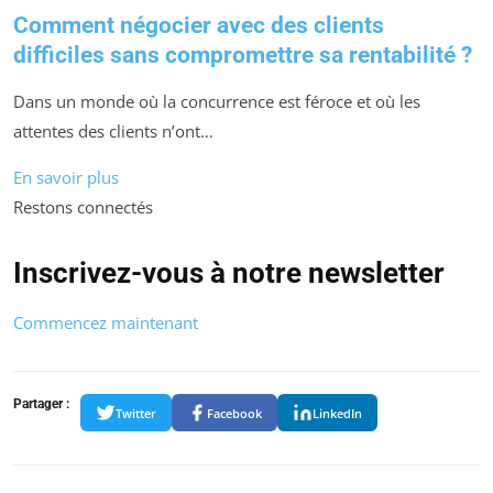
Comment négocier avec des clients
difficiles sans compromettre sa rentabilité ?
Dans un monde où la concurrence est féroce et où les
attentes des clients n’ont…
En savoir plus
Restons connectés
Inscrivez-vous à notre newsletter
Commencez maintenant
Partager :
Twitter
Facebook
LinkedIn