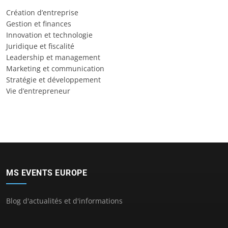
Création d’entreprise
Gestion et finances
Innovation et technologie
Juridique et fiscalité
Leadership et management
Marketing et communication
Stratégie et développement
Vie d’entrepreneur
MS EVENTS EUROPE
Blog d'actualités et d'informations