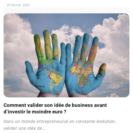
20 février 2026
Comment valider son idée de business avant
d’investir le moindre euro ?
Dans un monde entrepreneurial en constante évolution,
valider une idée de…