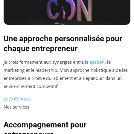
Une approche personnalisée pour
chaque entrepreneur
Je crois fermement aux synergies entre la
gestion
, le
marketing et le leadership. Mon approche holistique aide les
entreprises à croître durablement et à s’épanouir dans un
environnement compétitif.
Let’s Connect
Nos services
Accompagnement pour