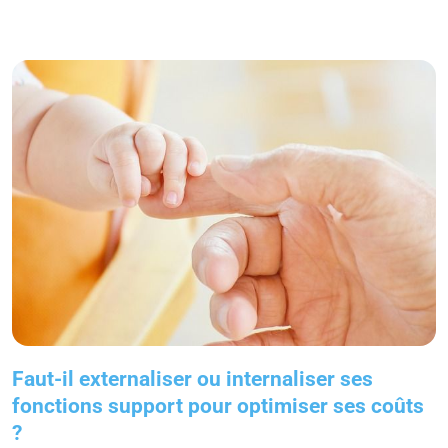
Faut-il externaliser ou internaliser ses
fonctions support pour optimiser ses coûts
?