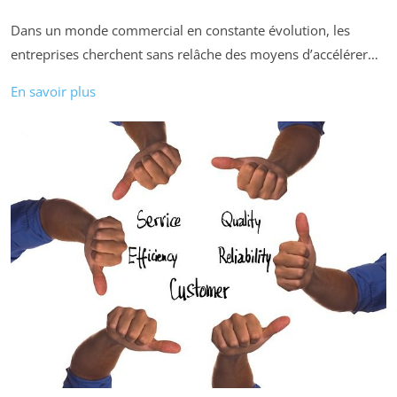
Dans un monde commercial en constante évolution, les
entreprises cherchent sans relâche des moyens d’accélérer…
En savoir plus