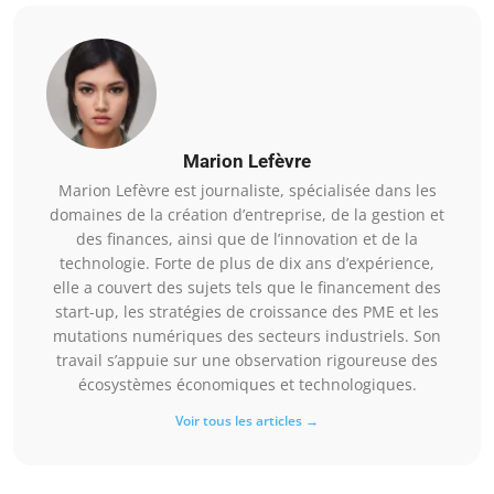
Marion Lefèvre
Marion Lefèvre est journaliste, spécialisée dans les
domaines de la création d’entreprise, de la gestion et
des finances, ainsi que de l’innovation et de la
technologie. Forte de plus de dix ans d’expérience,
elle a couvert des sujets tels que le financement des
start-up, les stratégies de croissance des PME et les
mutations numériques des secteurs industriels. Son
travail s’appuie sur une observation rigoureuse des
écosystèmes économiques et technologiques.
Voir tous les articles →