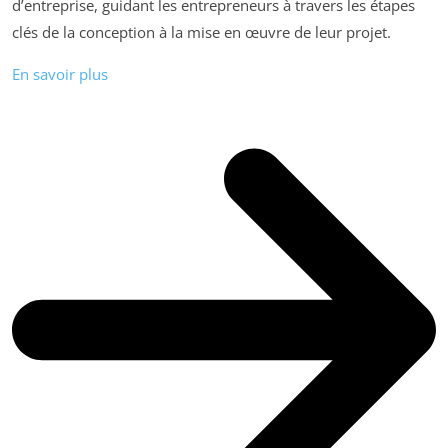
d’entreprise, guidant les entrepreneurs à travers les étapes
clés de la conception à la mise en œuvre de leur projet.
En savoir plus