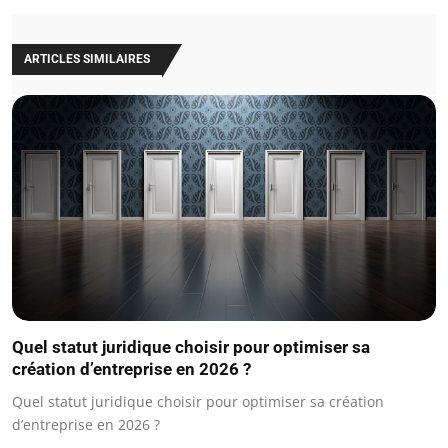
ARTICLES SIMILAIRES
Quel statut juridique choisir pour optimiser sa
création d’entreprise en 2026 ?
Quel statut juridique choisir pour optimiser sa création
d’entreprise en 2026 ?