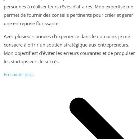
personnes à réaliser leurs rêves d’affaires. Mon expertise me
permet de fournir des conseils pertinents pour créer et gérer
une entreprise florissante.
Avec plusieurs années d’expérience dans le domaine, je me
consacre à offrir un soutien stratégique aux entrepreneurs.
Mon objectif est d’éviter les erreurs courantes et de propulser
les startups vers le succès.
En savoir plus