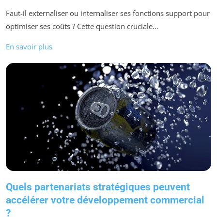
Faut-il externaliser ou internaliser ses fonctions support pour
optimiser ses coûts ? Cette question cruciale…
En savoir plus
Quels partenariats stratégiques peuvent
accélérer votre développement commercial
?