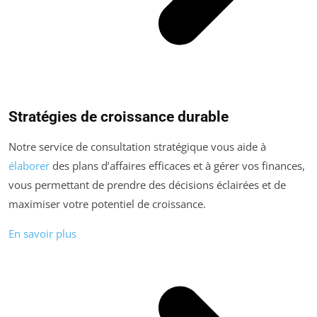
Stratégies de croissance durable
Notre service de consultation stratégique vous aide à
élaborer
des plans d’affaires efficaces et à gérer vos finances,
vous permettant de prendre des décisions éclairées et de
maximiser votre potentiel de croissance.
En savoir plus