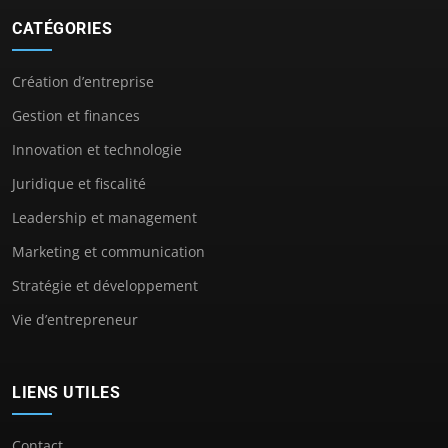
CATÉGORIES
Création d’entreprise
Gestion et finances
Innovation et technologie
Juridique et fiscalité
Leadership et management
Marketing et communication
Stratégie et développement
Vie d’entrepreneur
LIENS UTILES
Contact