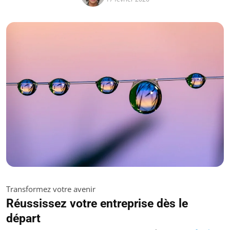
Transformez votre avenir
Réussissez votre entreprise dès le
départ