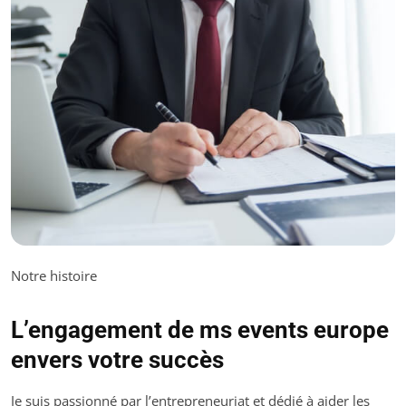
Notre histoire
L’engagement de ms events europe
envers votre succès
Je suis passionné par l’entrepreneuriat et dédié à aider les