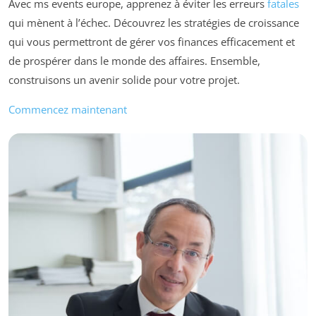
Avec ms events europe, apprenez à éviter les erreurs
fatales
qui mènent à l’échec. Découvrez les stratégies de croissance
qui vous permettront de gérer vos finances efficacement et
de prospérer dans le monde des affaires. Ensemble,
construisons un avenir solide pour votre projet.
Commencez maintenant