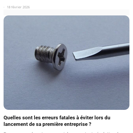
18 février 2026
Quelles sont les erreurs fatales à éviter lors du
lancement de sa première entreprise ?