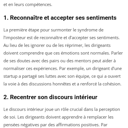
et en leurs compétences.
1. Reconnaître et accepter ses sentiments
La première étape pour surmonter le syndrome de
l’imposteur est de reconnaître et d’accepter ses sentiments.
Au lieu de les ignorer ou de les réprimer, les dirigeants
doivent comprendre que ces émotions sont normales. Parler
de ses doutes avec des pairs ou des mentors peut aider à
normaliser ces expériences. Par exemple, un dirigeant d’une
startup a partagé ses luttes avec son équipe, ce qui a ouvert
la voie à des discussions honnêtes et a renforcé la cohésion.
2. Recentrer son discours intérieur
Le discours intérieur joue un rôle crucial dans la perception
de soi. Les dirigeants doivent apprendre à remplacer les
pensées négatives par des affirmations positives. Par