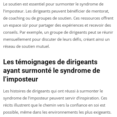
Le soutien est essentiel pour surmonter le syndrome de
l’imposteur. Les dirigeants peuvent bénéficier de mentorat,
de coaching ou de groupes de soutien. Ces ressources offrent
un espace sûr pour partager des expériences et recevoir des
conseils. Par exemple, un groupe de dirigeants peut se réunir
mensuellement pour discuter de leurs défis, créant ainsi un
réseau de soutien mutuel.
Les témoignages de dirigeants
ayant surmonté le syndrome de
l’imposteur
Les histoires de dirigeants qui ont réussi à surmonter le
syndrome de l’imposteur peuvent servir d’inspiration. Ces
récits illustrent que le chemin vers la confiance en soi est
possible, même dans les environnements les plus exigeants.