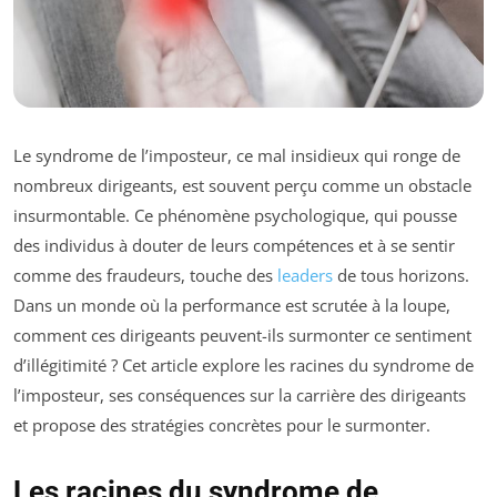
Le syndrome de l’imposteur, ce mal insidieux qui ronge de
nombreux dirigeants, est souvent perçu comme un obstacle
insurmontable. Ce phénomène psychologique, qui pousse
des individus à douter de leurs compétences et à se sentir
comme des fraudeurs, touche des
leaders
de tous horizons.
Dans un monde où la performance est scrutée à la loupe,
comment ces dirigeants peuvent-ils surmonter ce sentiment
d’illégitimité ? Cet article explore les racines du syndrome de
l’imposteur, ses conséquences sur la carrière des dirigeants
et propose des stratégies concrètes pour le surmonter.
Les racines du syndrome de