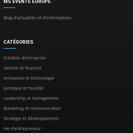
MS EVENTS EUROPE
Blog d'actualités et d'informations
CATÉGORIES
Création d’entreprise
Gestion et finances
Innovation et technologie
Juridique et fiscalité
Leadership et management
Marketing et communication
Stratégie et développement
Vie d’entrepreneur