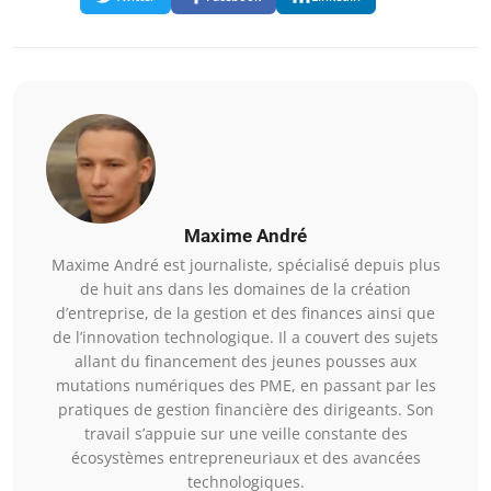
Maxime André
Maxime André est journaliste, spécialisé depuis plus
de huit ans dans les domaines de la création
d’entreprise, de la gestion et des finances ainsi que
de l’innovation technologique. Il a couvert des sujets
allant du financement des jeunes pousses aux
mutations numériques des PME, en passant par les
pratiques de gestion financière des dirigeants. Son
travail s’appuie sur une veille constante des
écosystèmes entrepreneuriaux et des avancées
technologiques.