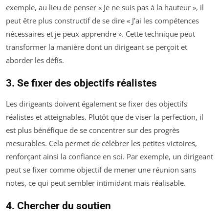
exemple, au lieu de penser « Je ne suis pas à la hauteur », il
peut être plus constructif de se dire « J’ai les compétences
nécessaires et je peux apprendre ». Cette technique peut
transformer la manière dont un dirigeant se perçoit et
aborder les défis.
3. Se fixer des objectifs réalistes
Les dirigeants doivent également se fixer des objectifs
réalistes et atteignables. Plutôt que de viser la perfection, il
est plus bénéfique de se concentrer sur des progrès
mesurables. Cela permet de célébrer les petites victoires,
renforçant ainsi la confiance en soi. Par exemple, un dirigeant
peut se fixer comme objectif de mener une réunion sans
notes, ce qui peut sembler intimidant mais réalisable.
4. Chercher du soutien