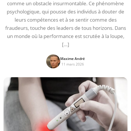
comme un obstacle insurmontable. Ce phénomène
psychologique, qui pousse des individus à douter de
leurs compétences et à se sentir comme des
fraudeurs, touche des leaders de tous horizons. Dans
un monde où la performance est scrutée à la loupe,
[…]
Maxime André
11 mars 2026