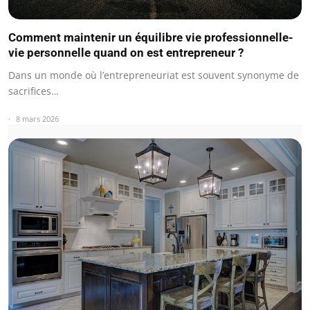
Comment maintenir un équilibre vie professionnelle-
vie personnelle quand on est entrepreneur ?
Dans un monde où l’entrepreneuriat est souvent synonyme de
sacrifices…
8 mars 2026