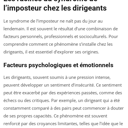
l’imposteur chez les dirigeants
Le syndrome de l’imposteur ne naît pas du jour au
lendemain. Il est souvent le résultat d’une combinaison de
facteurs personnels, professionnels et socioculturels. Pour
comprendre comment ce phénomène s’installe chez les
dirigeants, il est essentiel d’explorer ses origines.
Facteurs psychologiques et émotionnels
Les dirigeants, souvent soumis à une pression intense,
peuvent développer un sentiment d’insécurité. Ce sentiment
peut être exacerbé par des expériences passées, comme des
échecs ou des critiques. Par exemple, un dirigeant qui a été
constamment comparé à des pairs peut commencer à douter
de ses propres capacités. Ce phénomène est souvent
renforcé par des croyances limitantes, telles que l’idée que le