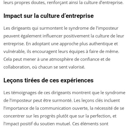
leurs propres doutes, renforçant ainsi la culture d’entreprise.
Impact sur la culture d’entreprise
Les dirigeants qui surmontent le syndrome de l’imposteur
peuvent également influencer positivement la culture de leur
entreprise. En adoptant une approche plus authentique et
vulnérable, ils encouragent leurs équipes à faire de même.
Cela peut mener à une atmosphère de confiance et de
collaboration, où chacun se sent valorisé.
Leçons tirées de ces expériences
Les témoignages de ces dirigeants montrent que le syndrome
de l’imposteur peut être surmonté. Les leçons clés incluent
l’importance de la communication ouverte, la nécessité de se
concentrer sur les progrès plutôt que sur la perfection, et
l’impact positif du soutien mutuel. Ces éléments sont