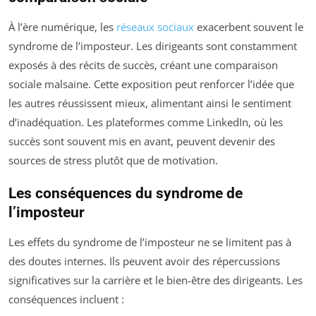
À l’ère numérique, les
réseaux sociaux
exacerbent souvent le
syndrome de l’imposteur. Les dirigeants sont constamment
exposés à des récits de succès, créant une comparaison
sociale malsaine. Cette exposition peut renforcer l’idée que
les autres réussissent mieux, alimentant ainsi le sentiment
d’inadéquation. Les plateformes comme LinkedIn, où les
succès sont souvent mis en avant, peuvent devenir des
sources de stress plutôt que de motivation.
Les conséquences du syndrome de
l’imposteur
Les effets du syndrome de l’imposteur ne se limitent pas à
des doutes internes. Ils peuvent avoir des répercussions
significatives sur la carrière et le bien-être des dirigeants. Les
conséquences incluent :