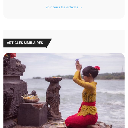
Voir tous les articles →
ARTICLES SIMILAIRES