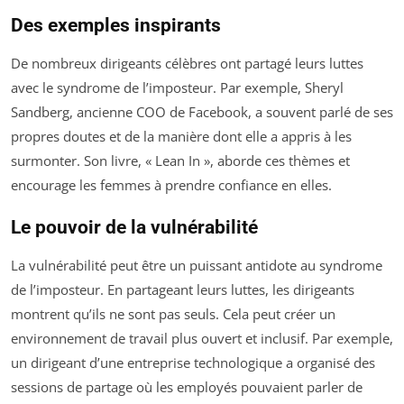
Des exemples inspirants
De nombreux dirigeants célèbres ont partagé leurs luttes
avec le syndrome de l’imposteur. Par exemple, Sheryl
Sandberg, ancienne COO de Facebook, a souvent parlé de ses
propres doutes et de la manière dont elle a appris à les
surmonter. Son livre, « Lean In », aborde ces thèmes et
encourage les femmes à prendre confiance en elles.
Le pouvoir de la vulnérabilité
La vulnérabilité peut être un puissant antidote au syndrome
de l’imposteur. En partageant leurs luttes, les dirigeants
montrent qu’ils ne sont pas seuls. Cela peut créer un
environnement de travail plus ouvert et inclusif. Par exemple,
un dirigeant d’une entreprise technologique a organisé des
sessions de partage où les employés pouvaient parler de