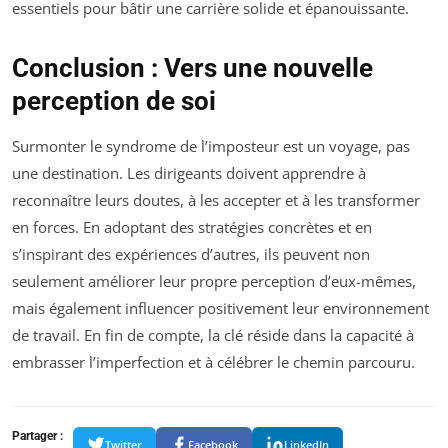
essentiels pour bâtir une carrière solide et épanouissante.
Conclusion : Vers une nouvelle
perception de soi
Surmonter le syndrome de l’imposteur est un voyage, pas
une destination. Les dirigeants doivent apprendre à
reconnaître leurs doutes, à les accepter et à les transformer
en forces. En adoptant des stratégies concrètes et en
s’inspirant des expériences d’autres, ils peuvent non
seulement améliorer leur propre perception d’eux-mêmes,
mais également influencer positivement leur environnement
de travail. En fin de compte, la clé réside dans la capacité à
embrasser l’imperfection et à célébrer le chemin parcouru.
Partager :
Twitter
Facebook
LinkedIn