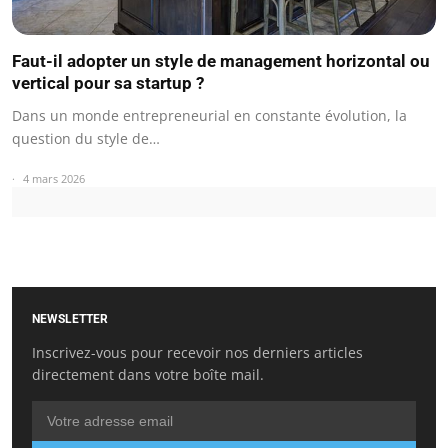
Faut-il adopter un style de management horizontal ou
vertical pour sa startup ?
Dans un monde entrepreneurial en constante évolution, la
question du style de…
4 mars 2026
NEWSLETTER
Inscrivez-vous pour recevoir nos derniers articles
directement dans votre boîte mail.