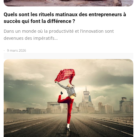
Quels sont les rituels matinaux des entrepreneurs à
succès qui font la différence ?
Dans un monde où la productivité et l’innovation sont
devenues des impératifs…
9 mars 2026