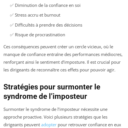
✅ Diminution de la confiance en soi
✅ Stress accru et burnout
✅ Difficultés à prendre des décisions
✅ Risque de procrastination
Ces conséquences peuvent créer un cercle vicieux, où le
manque de confiance entraîne des performances médiocres,
renforçant ainsi le sentiment d’imposture. Il est crucial pour
les dirigeants de reconnaître ces effets pour pouvoir agir.
Stratégies pour surmonter le
syndrome de l’imposteur
Surmonter le syndrome de l’imposteur nécessite une
approche proactive. Voici plusieurs stratégies que les
dirigeants peuvent
adopter
pour retrouver confiance en eux