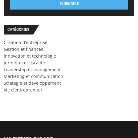
S'INSCRIRE
CATÉGORIES
Création d’entreprise
Gestion et finances
Innovation et technologie
Juridique et fiscalité
Leadership et management
Marketing et communication
Stratégie et développement
Vie d’entrepreneur