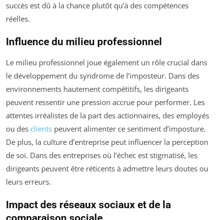
succès est dû à la chance plutôt qu’à des compétences
réelles.
Influence du milieu professionnel
Le milieu professionnel joue également un rôle crucial dans
le développement du syndrome de l’imposteur. Dans des
environnements hautement compétitifs, les dirigeants
peuvent ressentir une pression accrue pour performer. Les
attentes irréalistes de la part des actionnaires, des employés
ou des
clients
peuvent alimenter ce sentiment d’imposture.
De plus, la culture d’entreprise peut influencer la perception
de soi. Dans des entreprises où l’échec est stigmatisé, les
dirigeants peuvent être réticents à admettre leurs doutes ou
leurs erreurs.
Impact des réseaux sociaux et de la
comparaison sociale